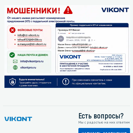
Есть вопросы?
Мы с радостью на них ответим