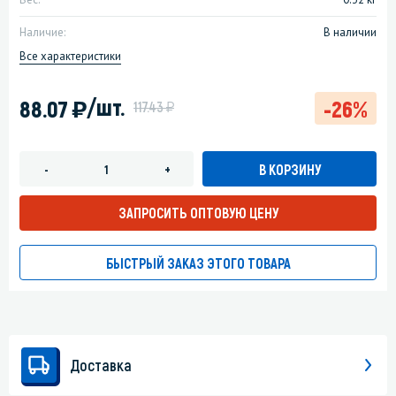
Наличие:
В наличии
Все характеристики
)
/шт.
88.07
-26%
у
117.43
В КОРЗИНУ
-
+
ЗАПРОСИТЬ ОПТОВУЮ ЦЕНУ
БЫСТРЫЙ ЗАКАЗ ЭТОГО ТОВАРА
Доставка