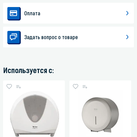
Оплата
Задать вопрос о товаре
Используется с: