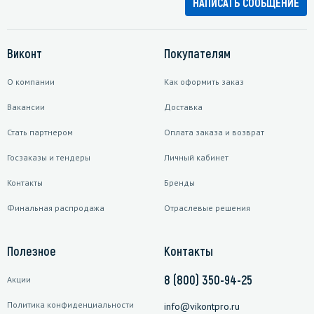
НАПИСАТЬ СООБЩЕНИЕ
Виконт
Покупателям
О компании
Как оформить заказ
Вакансии
Доставка
Стать партнером
Оплата заказа и возврат
Госзаказы и тендеры
Личный кабинет
Контакты
Бренды
Финальная распродажа
Отраслевые решения
Полезное
Контакты
8 (800) 350-94-25
Акции
Политика конфиденциальности
info@vikontpro.ru