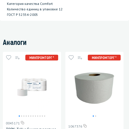
Категория качества Comfort
Количество единиц в упаковке 12
ГОСТ P 52354-2005
Аналоги
МИНПРОМТОРГ *
МИНПРОМТОРГ *
0045171
1067376