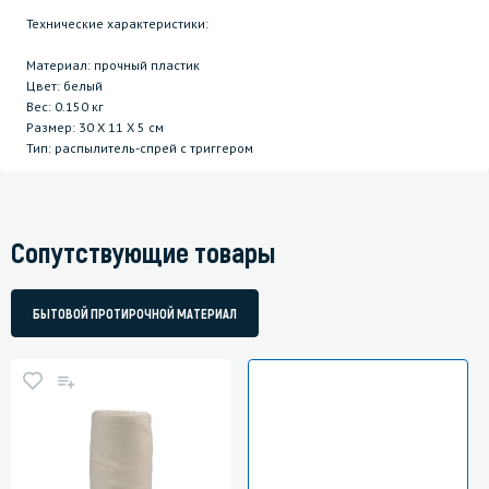
Технические характеристики:
Материал: прочный пластик
Цвет: белый
Вес: 0.150 кг
Размер: 30 Х 11 Х 5 см
Тип: распылитель-спрей с триггером
Сопутствующие товары
БЫТОВОЙ ПРОТИРОЧНОЙ МАТЕРИАЛ