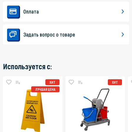
Оплата
Задать вопрос о товаре
Используется с:
ХИТ
ХИТ
ЛУЧШАЯ ЦЕНА