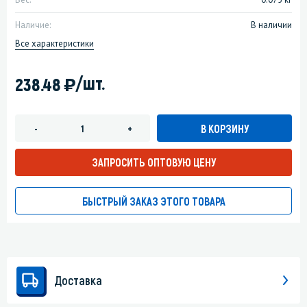
Наличие:
В наличии
Все характеристики
)
/шт.
238.48
В КОРЗИНУ
-
+
ЗАПРОСИТЬ ОПТОВУЮ ЦЕНУ
БЫСТРЫЙ ЗАКАЗ ЭТОГО ТОВАРА
Доставка