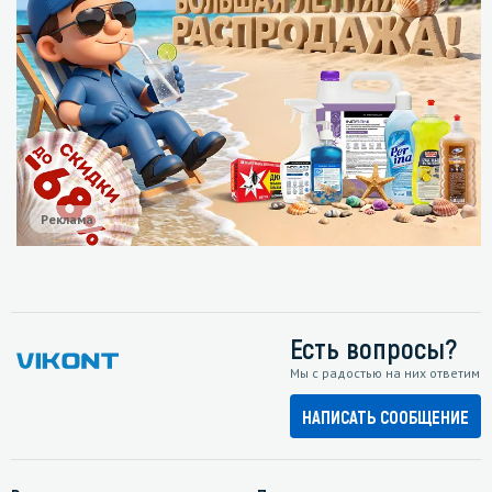
Реклама
Есть вопросы?
Мы с радостью на них ответим
НАПИСАТЬ СООБЩЕНИЕ