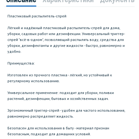
Пластиковый распылитель-спрей
Лёгкий и надёжный пластиковый распылитель-спрей для дома,
уборки, садовых работ или дезинфекции. Универсальный триггер-
спрей "всё-в-одном", позволяющий распылять воду, средства для
уборки, дезинфектанты и другие жидкости - быстро, равномерно и
удобно.
Преимущества:
Изготовлен из прочного пластика - лёгкий, но устойчивый к
регулярному использованию.
Универсальное применение: подходит для уборки, поливки
растений, дезинфекции, бытовых и хозяйственных задач.
Эргономичный триггер-спрей - удобен для частого использования,
равномерно распределяет жидкость.
Безопасен для использования в быту - материал признан
безопасным, подходит для домашних условий.