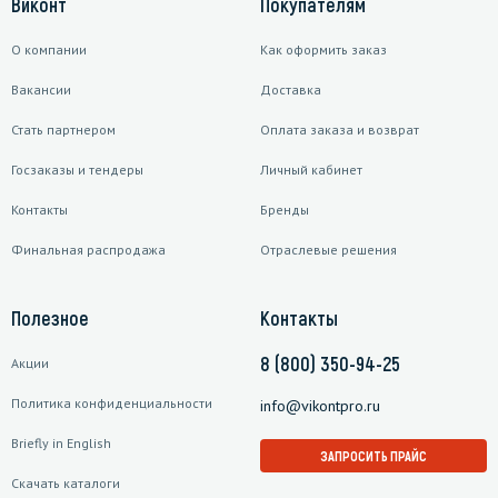
Виконт
Покупателям
О компании
Как оформить заказ
Вакансии
Доставка
Стать партнером
Оплата заказа и возврат
Госзаказы и тендеры
Личный кабинет
Контакты
Бренды
Финальная распродажа
Отраслевые решения
Полезное
Контакты
8 (800) 350-94-25
Акции
Политика конфиденциальности
info@vikontpro.ru
Briefly in English
ЗАПРОСИТЬ ПРАЙС
Скачать каталоги