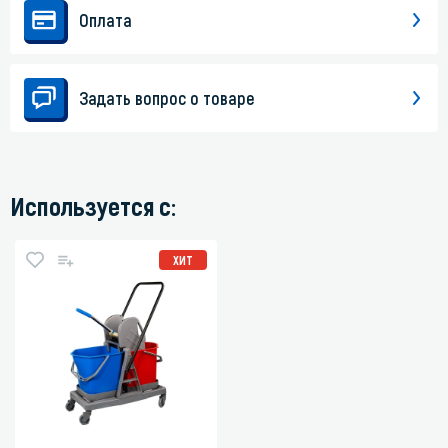
Оплата
Задать вопрос о товаре
Используется с:
ХИТ