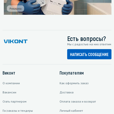
Реклама
Есть вопросы?
Мы с радостью на них ответим
НАПИСАТЬ СООБЩЕНИЕ
Виконт
Покупателям
О компании
Как оформить заказ
Вакансии
Доставка
Стать партнером
Оплата заказа и возврат
Госзаказы и тендеры
Личный кабинет