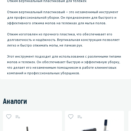
Отжим вертикальный пластиковый для тележек
Отжим вертикальный пластиковый — это незаменимый инструмент
для профессиональной уборки. Он предназначен для быстрого и
эффективного отжима мопов на тележках для мытья полов.
Отжим изготовлен из прочного пластика, что обеспечивает его
долговечность и надёжность. Вертикальная конструкция позволяет
легко и быстро отжимать мопы, не пачкая рук.
Этот инструмент подходит для использования с различными типами
мопов и тележек. Он обеспечивает быструю и эффективную уборку,
что делает его незаменимым помощником в работе клининговых
компаний и профессиональных уборщиков.
Аналоги