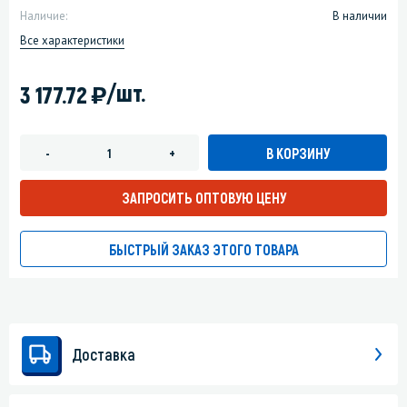
Наличие:
В наличии
Все характеристики
)
/шт.
3 177.72
В КОРЗИНУ
-
+
ЗАПРОСИТЬ ОПТОВУЮ ЦЕНУ
БЫСТРЫЙ ЗАКАЗ ЭТОГО ТОВАРА
Доставка