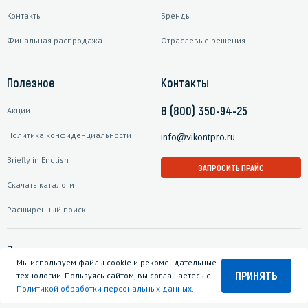
Контакты
Бренды
Финальная распродажа
Отраслевые решения
Полезное
Контакты
8 (800) 350-94-25
Акции
Политика конфиденциальности
info@vikontpro.ru
Briefly in English
ЗАПРОСИТЬ ПРАЙС
Скачать каталоги
Расширенный поиск
Подписаться на рассылку
Мы используем файлы cookie и рекомендательные
ПРИНЯТЬ
технологии. Пользуясь сайтом, вы соглашаетесь с
Политикой обработки персональных данных
.