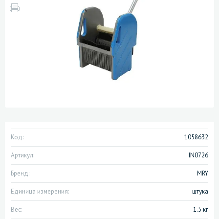
Код:
1058632
Артикул:
IN0726
Бренд:
MRY
Единица измерения:
штука
Вес:
1.5 кг