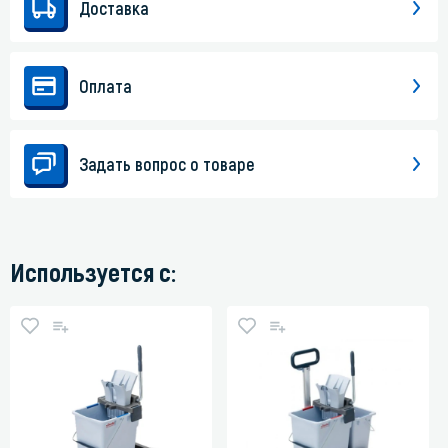
Доставка
Оплата
Задать вопрос о товаре
Используется с: