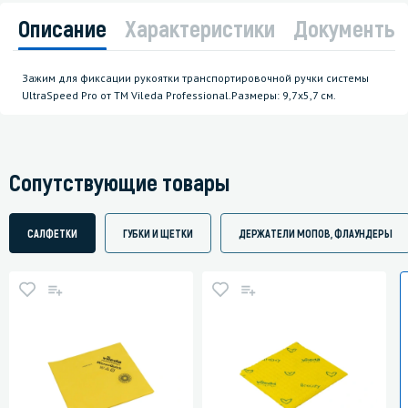
Описание
Характеристики
Документы
Зажим для фиксации рукоятки транспортировочной ручки системы
UltraSpeed Pro от ТМ Vileda Professional.Размеры: 9,7x5,7 см.
Сопутствующие товары
САЛФЕТКИ
ГУБКИ И ЩЕТКИ
ДЕРЖАТЕЛИ МОПОВ, ФЛАУНДЕРЫ