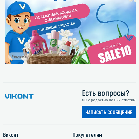
Реклама
Есть вопросы?
Мы с радостью на них ответим
НАПИСАТЬ СООБЩЕНИЕ
Виконт
Покупателям