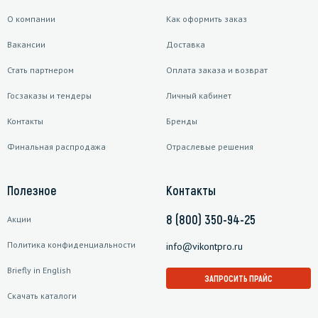
О компании
Как оформить заказ
Вакансии
Доставка
Стать партнером
Оплата заказа и возврат
Госзаказы и тендеры
Личный кабинет
Контакты
Бренды
Финальная распродажа
Отраслевые решения
Полезное
Контакты
8 (800) 350-94-25
Акции
Политика конфиденциальности
info@vikontpro.ru
Briefly in English
ЗАПРОСИТЬ ПРАЙС
Скачать каталоги