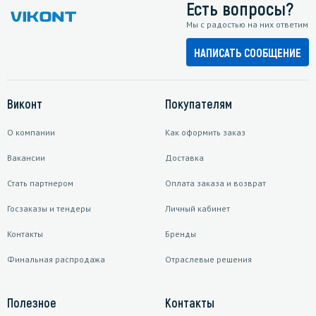
Есть вопросы?
Мы с радостью на них ответим
НАПИСАТЬ СООБЩЕНИЕ
Виконт
Покупателям
О компании
Как оформить заказ
Вакансии
Доставка
Стать партнером
Оплата заказа и возврат
Госзаказы и тендеры
Личный кабинет
Контакты
Бренды
Финальная распродажа
Отраслевые решения
Полезное
Контакты