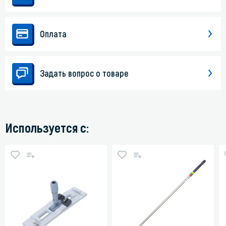
Оплата
Задать вопрос о товаре
Используется с: