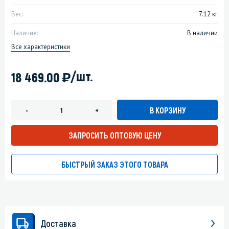
Вес:
7.12 кг
Наличие:
В наличии
Все характеристики
)
/шт.
18 469.00
В КОРЗИНУ
-
+
ЗАПРОСИТЬ ОПТОВУЮ ЦЕНУ
БЫСТРЫЙ ЗАКАЗ ЭТОГО ТОВАРА
Доставка