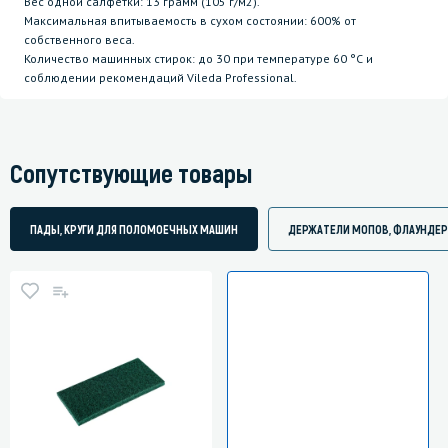
Вес одной салфетки: 13 грамм (105 г/м2).
Максимальная впитываемость в сухом состоянии: 600% от
собственного веса.
Количество машинных стирок: до 30 при температуре 60 °C и
соблюдении рекомендаций Vileda Professional.
Сопутствующие товары
ПАДЫ, КРУГИ ДЛЯ ПОЛОМОЕЧНЫХ МАШИН
ДЕРЖАТЕЛИ МОПОВ, ФЛАУНДЕ