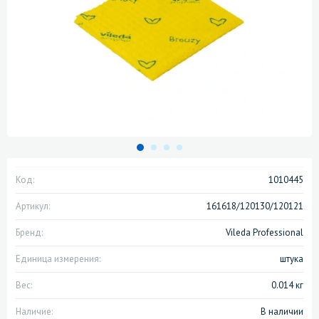
Код:
1010445
Артикул:
161618/120130/120121
Бренд:
Vileda Professional
Единица измерения:
штука
Вес:
0.014 кг
Наличие:
В наличии