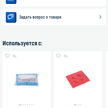
Задать вопрос о товаре
Используется с: