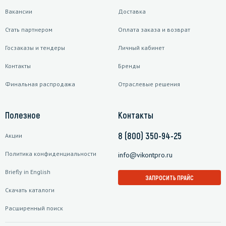
Вакансии
Доставка
Стать партнером
Оплата заказа и возврат
Госзаказы и тендеры
Личный кабинет
Контакты
Бренды
Финальная распродажа
Отраслевые решения
Полезное
Контакты
8 (800) 350-94-25
Акции
Политика конфиденциальности
info@vikontpro.ru
Briefly in English
ЗАПРОСИТЬ ПРАЙС
Скачать каталоги
Расширенный поиск