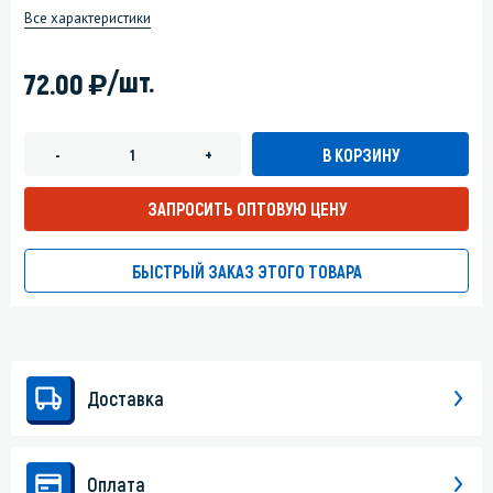
Все характеристики
)
/шт.
72.00
В КОРЗИНУ
-
+
ЗАПРОСИТЬ ОПТОВУЮ ЦЕНУ
БЫСТРЫЙ ЗАКАЗ ЭТОГО ТОВАРА
Доставка
Оплата