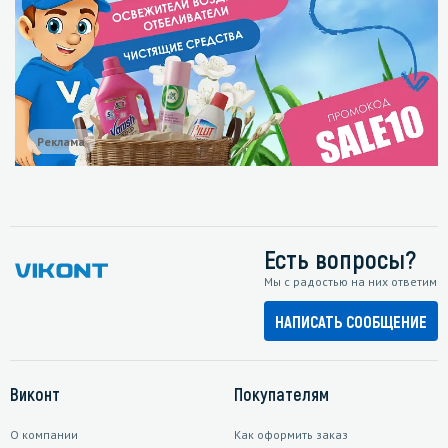
Реклама
Есть вопросы?
Мы с радостью на них ответим
НАПИСАТЬ СООБЩЕНИЕ
Виконт
Покупателям
О компании
Как оформить заказ