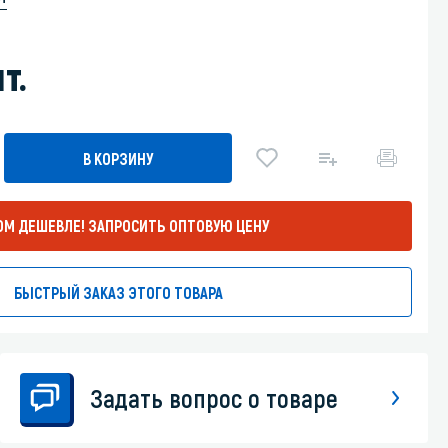
Уборка пола
т.
Промышленная уборка
В КОРЗИНУ
ОМ ДЕШЕВЛЕ!
ЗАПРОСИТЬ ОПТОВУЮ ЦЕНУ
БЫСТРЫЙ ЗАКАЗ ЭТОГО ТОВАРА
Задать вопрос о товаре