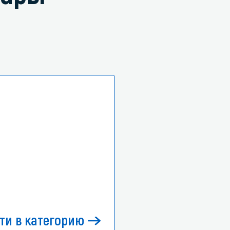
ти в категорию