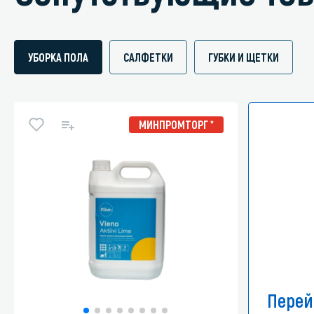
УБОРКА ПОЛА
САЛФЕТКИ
ГУБКИ И ЩЕТКИ
МИНПРОМТОРГ *
Перей