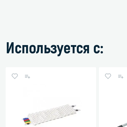
Используется с: