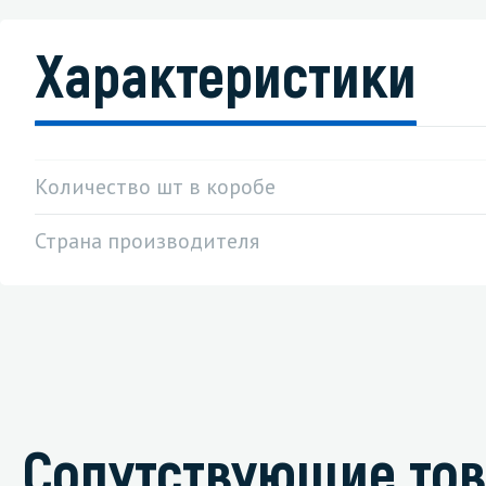
Характеристики
Количество шт в коробе
Страна производителя
Сопутствующие то