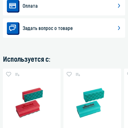
Оплата
Задать вопрос о товаре
Используется с: