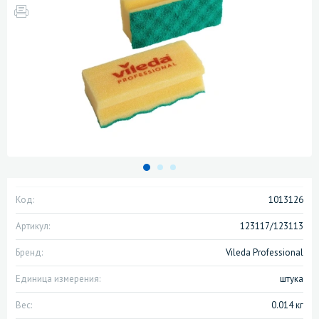
Код:
1013126
Артикул:
123117/123113
Бренд:
Vileda Professional
Единица измерения:
штука
Вес:
0.014 кг