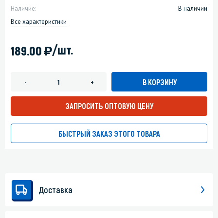
Наличие:
В наличии
Все характеристики
)
/шт.
189.00
В КОРЗИНУ
-
+
ЗАПРОСИТЬ ОПТОВУЮ ЦЕНУ
БЫСТРЫЙ ЗАКАЗ ЭТОГО ТОВАРА
Доставка