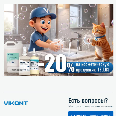
Реклама
Есть вопросы?
Мы с радостью на них ответим