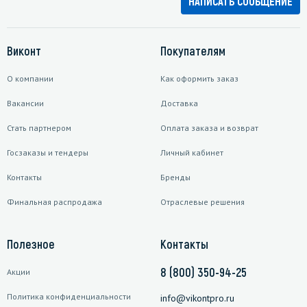
НАПИСАТЬ СООБЩЕНИЕ
Виконт
Покупателям
О компании
Как оформить заказ
Вакансии
Доставка
Стать партнером
Оплата заказа и возврат
Госзаказы и тендеры
Личный кабинет
Контакты
Бренды
Финальная распродажа
Отраслевые решения
Полезное
Контакты
8 (800) 350-94-25
Акции
Политика конфиденциальности
info@vikontpro.ru