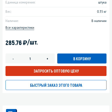
Единица измерения:
штука
Вес:
0.35 кг
Наличие:
В наличии
Все характеристики
)
/шт.
285.76
В КОРЗИНУ
-
+
ЗАПРОСИТЬ ОПТОВУЮ ЦЕНУ
БЫСТРЫЙ ЗАКАЗ ЭТОГО ТОВАРА