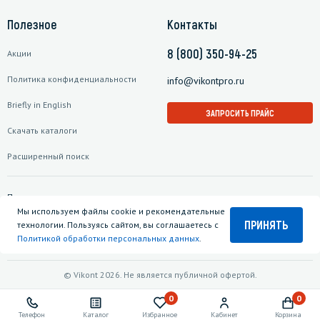
Полезное
Контакты
8 (800) 350-94-25
Акции
Политика конфиденциальности
info@vikontpro.ru
Briefly in English
ЗАПРОСИТЬ ПРАЙС
Скачать каталоги
Расширенный поиск
Подписаться на рассылку
Мы используем файлы cookie и рекомендательные
ПРИНЯТЬ
технологии. Пользуясь сайтом, вы соглашаетесь с
Политикой обработки персональных данных
.
© Vikont 2026. Не является публичной офертой.
0
0
Телефон
Каталог
Избранное
Кабинет
Корзина