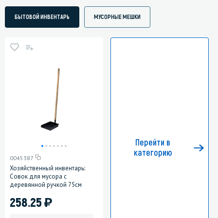
БЫТОВОЙ ИНВЕНТАРЬ
МУСОРНЫЕ МЕШКИ
Перейти в
категорию
0045387
Хозяйственный инвентарь:
Совок для мусора с
деревянной ручкой 75см
)
258.25