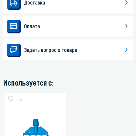
Доставка
Оплата
Задать вопрос о товаре
Используется с: