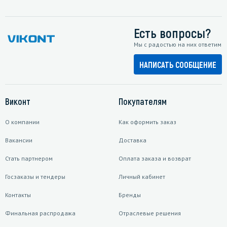
Есть вопросы?
Мы с радостью на них ответим
НАПИСАТЬ СООБЩЕНИЕ
Виконт
Покупателям
О компании
Как оформить заказ
Вакансии
Доставка
Стать партнером
Оплата заказа и возврат
Госзаказы и тендеры
Личный кабинет
Контакты
Бренды
Финальная распродажа
Отраслевые решения