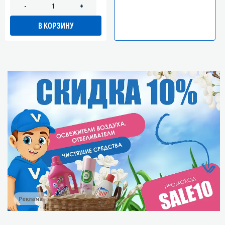
-
+
В КОРЗИНУ
Реклама