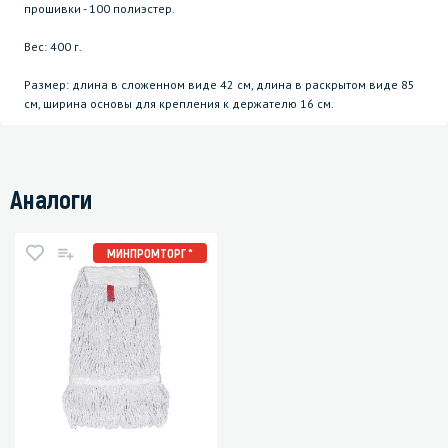
прошивки - 100 полиэстер.
Вес: 400 г.
Размер: длина в сложенном виде 42 см, длина в раскрытом виде 85
см, ширина основы для крепления к держателю 16 см.
Аналоги
МИНПРОМТОРГ *