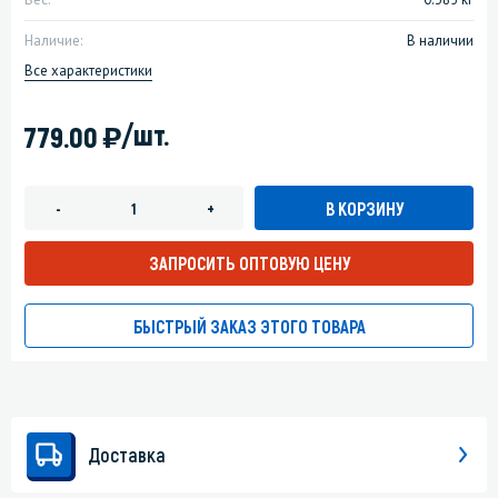
Наличие:
В наличии
Все характеристики
)
/шт.
779.00
В КОРЗИНУ
-
+
ЗАПРОСИТЬ ОПТОВУЮ ЦЕНУ
БЫСТРЫЙ ЗАКАЗ ЭТОГО ТОВАРА
Доставка