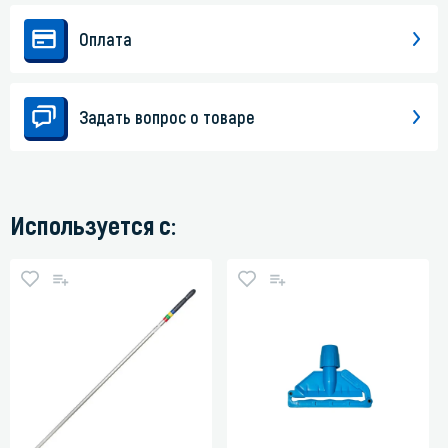
Оплата
Задать вопрос о товаре
Используется с: