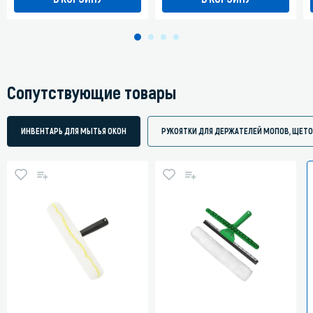
Сопутствующие товары
ИНВЕНТАРЬ ДЛЯ МЫТЬЯ ОКОН
РУКОЯТКИ ДЛЯ ДЕРЖАТЕЛЕЙ МОПОВ, ЩЕТО