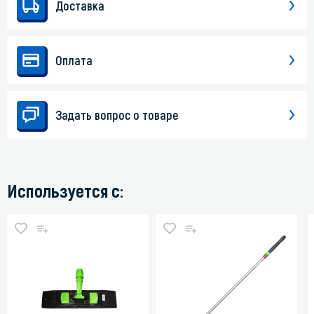
Доставка
Оплата
Задать вопрос о товаре
Используется с: