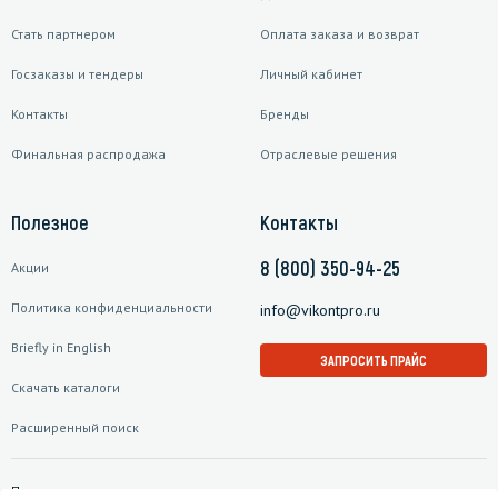
Стать партнером
Оплата заказа и возврат
Госзаказы и тендеры
Личный кабинет
Контакты
Бренды
Финальная распродажа
Отраслевые решения
Полезное
Контакты
8 (800) 350-94-25
Акции
Политика конфиденциальности
info@vikontpro.ru
Briefly in English
ЗАПРОСИТЬ ПРАЙС
Скачать каталоги
Расширенный поиск
Подписаться на рассылку