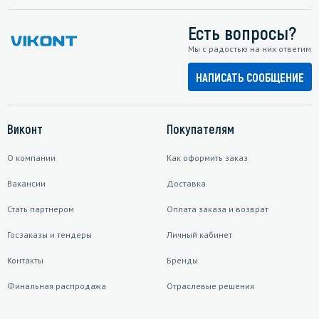
Есть вопросы?
Мы с радостью на них ответим
НАПИСАТЬ СООБЩЕНИЕ
Виконт
Покупателям
О компании
Как оформить заказ
Вакансии
Доставка
Стать партнером
Оплата заказа и возврат
Госзаказы и тендеры
Личный кабинет
Контакты
Бренды
Финальная распродажа
Отраслевые решения