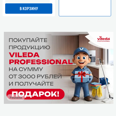
В КОРЗИНУ
Реклама