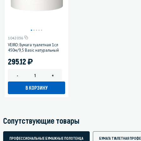
1042036
VEIRO: Бумага туалетная 1сл
450м/9,5 Basic натуральный
)
295.12
-
+
В КОРЗИНУ
Сопутствующие товары
ПРОФЕССИОНАЛЬНЫЕ БУМАЖНЫЕ ПОЛОТЕНЦА
БУМАГА ТУАЛЕТНАЯ ПРОФ