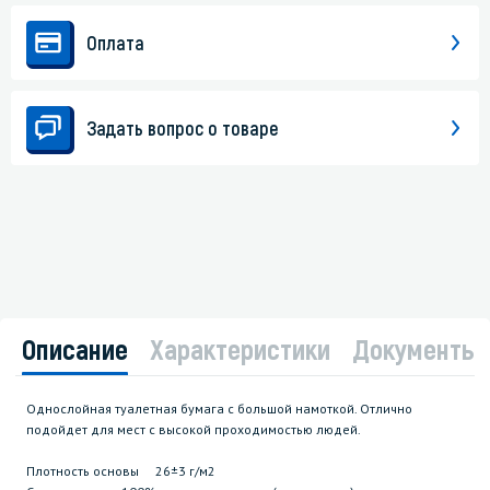
Оплата
Задать вопрос о товаре
Описание
Характеристики
Документы
Однослойная туалетная бумага с большой намоткой. Отлично
подойдет для мест с высокой проходимостью людей.
Плотность основы 26±3 г/м2