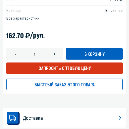
Наличие:
В наличии
Все характеристики
)
/рул.
162.70
В КОРЗИНУ
-
+
ЗАПРОСИТЬ ОПТОВУЮ ЦЕНУ
БЫСТРЫЙ ЗАКАЗ ЭТОГО ТОВАРА
Доставка