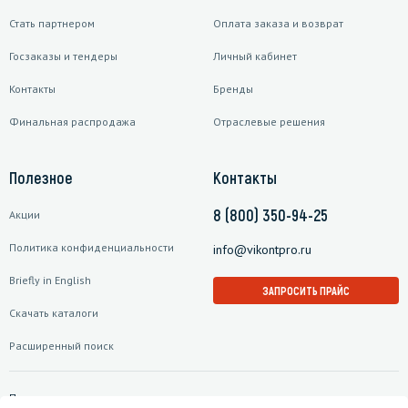
Стать партнером
Оплата заказа и возврат
Госзаказы и тендеры
Личный кабинет
Контакты
Бренды
Финальная распродажа
Отраслевые решения
Полезное
Контакты
8 (800) 350-94-25
Акции
Политика конфиденциальности
info@vikontpro.ru
Briefly in English
ЗАПРОСИТЬ ПРАЙС
Скачать каталоги
Расширенный поиск
Подписаться на рассылку