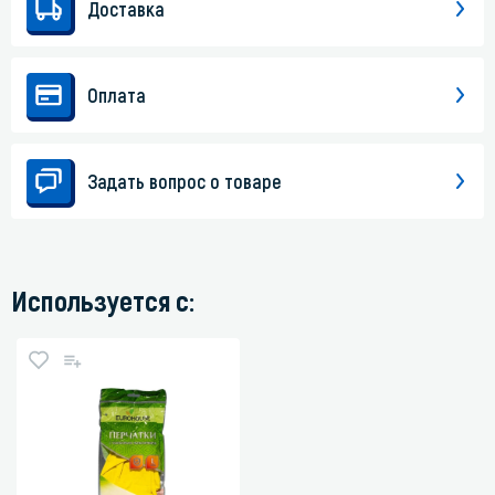
Доставка
Оплата
Задать вопрос о товаре
Используется с: