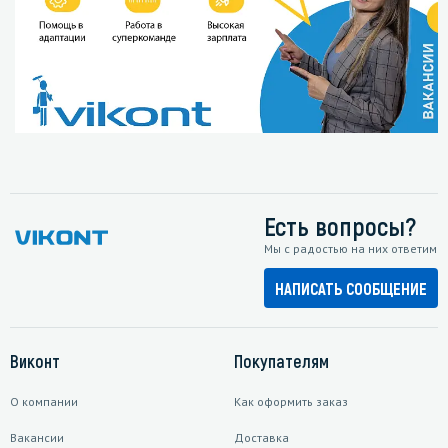
Есть вопросы?
Мы с радостью на них ответим
НАПИСАТЬ СООБЩЕНИЕ
Виконт
Покупателям
О компании
Как оформить заказ
Вакансии
Доставка