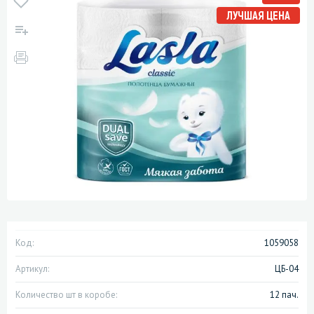
ЛУЧШАЯ ЦЕНА
Код:
1059058
Артикул:
ЦБ-04
Количество шт в коробе:
12 пач.