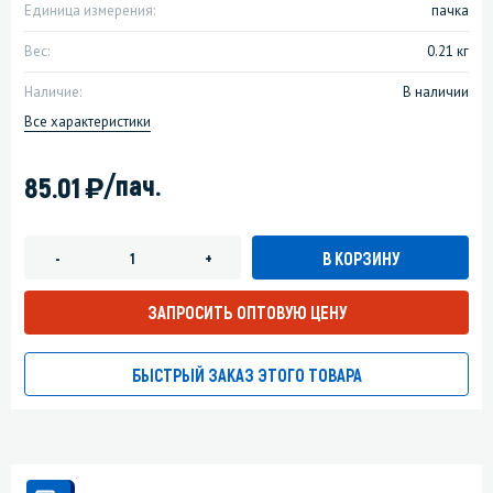
Единица измерения:
пачка
Вес:
0.21 кг
Наличие:
В наличии
Все характеристики
)
/пач.
85.01
В КОРЗИНУ
-
+
ЗАПРОСИТЬ ОПТОВУЮ ЦЕНУ
БЫСТРЫЙ ЗАКАЗ ЭТОГО ТОВАРА