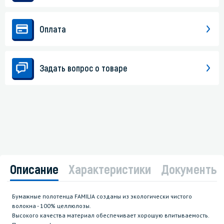
Оплата
Задать вопрос о товаре
Описание
Характеристики
Документы
Бумажные полотенца FAMILIA созданы из экологически чистого
волокна - 100% целлюлозы.
Высокого качества материал обеспечивает хорошую впитываемость.