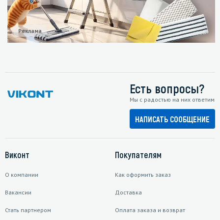
Реклама
Есть вопросы?
Мы с радостью на них ответим
НАПИСАТЬ СООБЩЕНИЕ
Виконт
Покупателям
О компании
Как оформить заказ
Вакансии
Доставка
Стать партнером
Оплата заказа и возврат