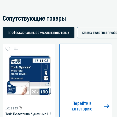
Сопутствующие товары
ПРОФЕССИОНАЛЬНЫЕ БУМАЖНЫЕ ПОЛОТЕНЦА
БУМАГА ТУАЛЕТНАЯ ПРОФ
Перейти в
категорию
1011933
Tork: Полотенца бумажные H2