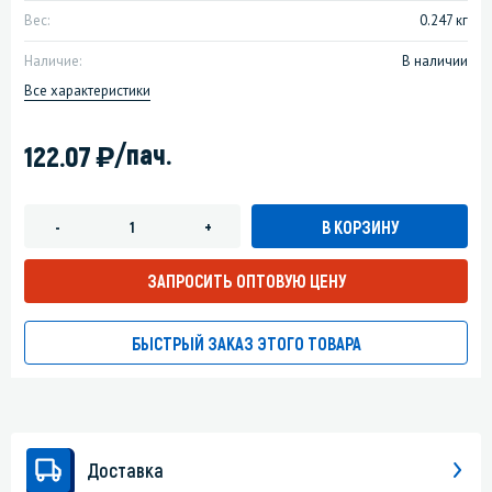
Вес:
0.247 кг
Наличие:
В наличии
Все характеристики
)
/пач.
122.07
В КОРЗИНУ
-
+
ЗАПРОСИТЬ ОПТОВУЮ ЦЕНУ
БЫСТРЫЙ ЗАКАЗ ЭТОГО ТОВАРА
Доставка