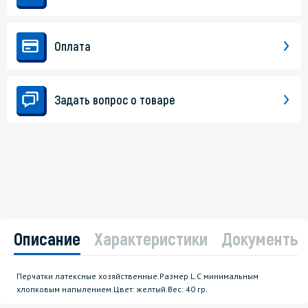
Оплата
Задать вопрос о товаре
Описание
Характеристики
Документы
Перчатки латексные хозяйственные.Размер L.С минимальным
хлопковым напылением.Цвет: желтый.Вес: 40 гр.