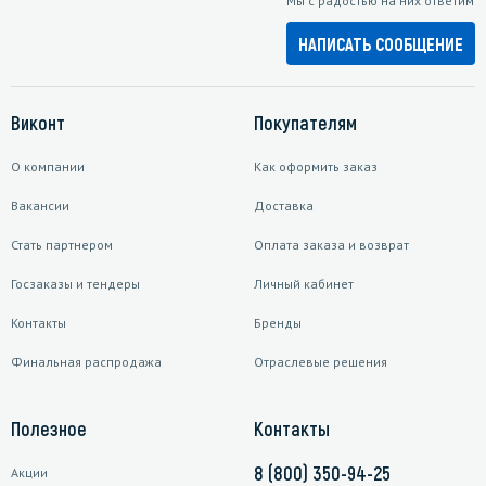
Мы с радостью на них ответим
НАПИСАТЬ СООБЩЕНИЕ
Виконт
Покупателям
О компании
Как оформить заказ
Вакансии
Доставка
Стать партнером
Оплата заказа и возврат
Госзаказы и тендеры
Личный кабинет
Контакты
Бренды
Финальная распродажа
Отраслевые решения
Полезное
Контакты
8 (800) 350-94-25
Акции