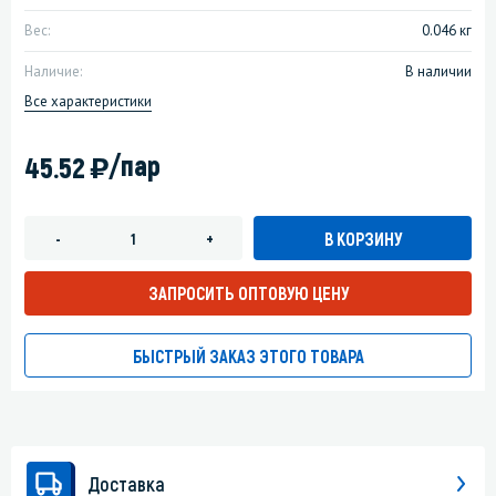
Вес:
0.046 кг
Наличие:
В наличии
Все характеристики
)
/пар
45.52
В КОРЗИНУ
-
+
ЗАПРОСИТЬ ОПТОВУЮ ЦЕНУ
БЫСТРЫЙ ЗАКАЗ ЭТОГО ТОВАРА
Доставка