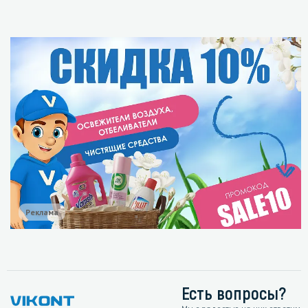
Реклама
Есть вопросы?