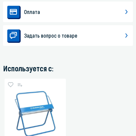
Оплата
Задать вопрос о товаре
Используется с: