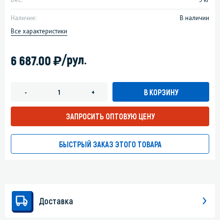
Наличие:
В наличии
Все характеристики
)
/рул.
6 687.00
В КОРЗИНУ
-
+
ЗАПРОСИТЬ ОПТОВУЮ ЦЕНУ
БЫСТРЫЙ ЗАКАЗ ЭТОГО ТОВАРА
Доставка