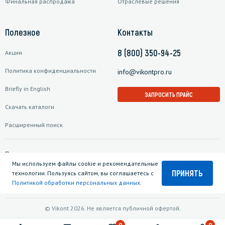
Финальная распродажа
Отраслевые решения
Полезное
Контакты
8 (800) 350-94-25
Акции
Политика конфиденциальности
info@vikontpro.ru
Briefly in English
ЗАПРОСИТЬ ПРАЙС
Скачать каталоги
Расширенный поиск
Подписаться на рассылку
Мы используем файлы cookie и рекомендательные
ПРИНЯТЬ
технологии. Пользуясь сайтом, вы соглашаетесь с
Политикой обработки персональных данных
.
© Vikont 2026. Не является публичной офертой.
0
0