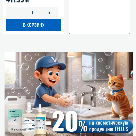
-
+
В КОРЗИНУ
Реклама