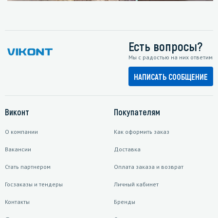
Есть вопросы?
Мы с радостью на них ответим
НАПИСАТЬ СООБЩЕНИЕ
Виконт
Покупателям
О компании
Как оформить заказ
Вакансии
Доставка
Стать партнером
Оплата заказа и возврат
Госзаказы и тендеры
Личный кабинет
Контакты
Бренды