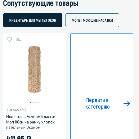
Сопутствующие товары
ИНВЕНТАРЬ ДЛЯ МЫТЬЯ ОКОН
МОПЫ, МОЮЩИЕ НАСАДКИ
Перейти в
категорию
1016652
Инвентарь Эконом Класса:
Моп 80см на рамку хлопок
петельный Эконом
)
411.95