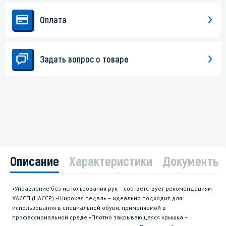
Оплата
Задать вопрос о товаре
Описание
Характеристики
Документы
•Управление без использования рук – соответствует рекомендациям
ХАССП (HACCP).•Широкая педаль – идеально подходит для
использования в специальной обуви, применяемой в
профессиональной среде.•Плотно закрывающаяся крышка –