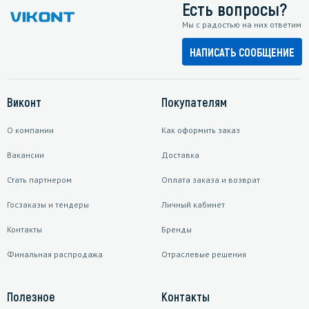
Есть вопросы?
Мы с радостью на них ответим
НАПИСАТЬ СООБЩЕНИЕ
Виконт
Покупателям
О компании
Как оформить заказ
Вакансии
Доставка
Стать партнером
Оплата заказа и возврат
Госзаказы и тендеры
Личный кабинет
Контакты
Бренды
Финальная распродажа
Отраслевые решения
Полезное
Контакты