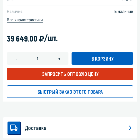
Наличие:
В наличии
Все характеристики
)
/шт.
39 649.00
В КОРЗИНУ
-
+
ЗАПРОСИТЬ ОПТОВУЮ ЦЕНУ
БЫСТРЫЙ ЗАКАЗ ЭТОГО ТОВАРА
Доставка