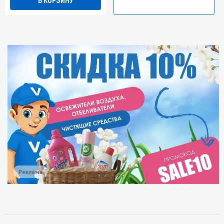
Реклама