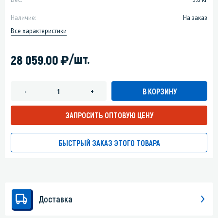
Наличие:
На заказ
Все характеристики
)
/шт.
28 059.00
В КОРЗИНУ
-
+
ЗАПРОСИТЬ ОПТОВУЮ ЦЕНУ
БЫСТРЫЙ ЗАКАЗ ЭТОГО ТОВАРА
Доставка