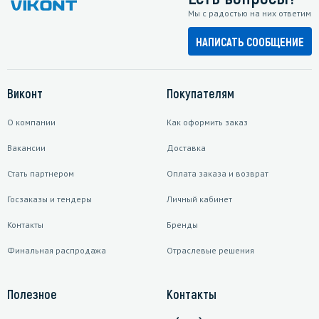
Мы с радостью на них ответим
НАПИСАТЬ СООБЩЕНИЕ
Виконт
Покупателям
О компании
Как оформить заказ
Вакансии
Доставка
Стать партнером
Оплата заказа и возврат
Госзаказы и тендеры
Личный кабинет
Контакты
Бренды
Финальная распродажа
Отраслевые решения
Полезное
Контакты