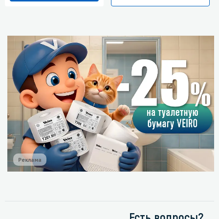
Реклама
Есть вопросы?