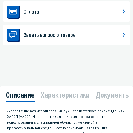
Оплата
Задать вопрос о товаре
Описание
Характеристики
Документы
•Управление без использования рук – соответствует рекомендациям
ХАССП (HACCP).•Широкая педаль – идеально подходит для
использования в специальной обуви, применяемой в
профессиональной среде.•Плотно закрывающаяся крышка –