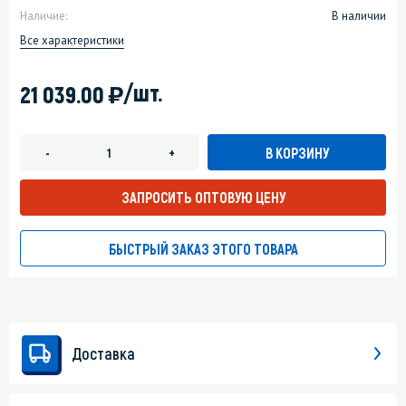
Наличие:
В наличии
Все характеристики
)
/шт.
21 039.00
В КОРЗИНУ
-
+
ЗАПРОСИТЬ ОПТОВУЮ ЦЕНУ
БЫСТРЫЙ ЗАКАЗ ЭТОГО ТОВАРА
Доставка