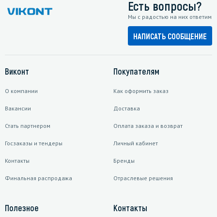
Есть вопросы?
Мы с радостью на них ответим
НАПИСАТЬ СООБЩЕНИЕ
Виконт
Покупателям
О компании
Как оформить заказ
Вакансии
Доставка
Стать партнером
Оплата заказа и возврат
Госзаказы и тендеры
Личный кабинет
Контакты
Бренды
Финальная распродажа
Отраслевые решения
Полезное
Контакты