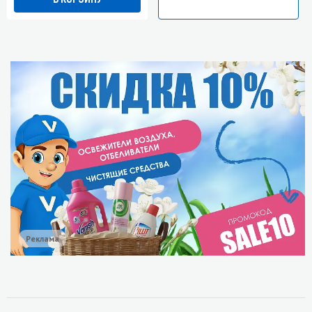
Реклама