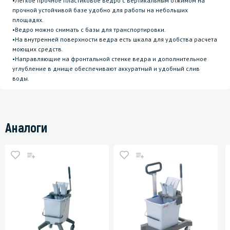
•Легкое прочное пластиковое ведро с вертикальным отжимом на
прочной устойчивой базе удобно для работы на небольших
площадях.
•Ведро можно снимать с базы для транспортировки.
•На внутренней поверхности ведра есть шкала для удобства расчета
моющих средств.
•Направляющие на фронтальной стенке ведра и дополнительное
углубление в днище обеспечивают аккуратный и удобный слив
воды.
Аналоги