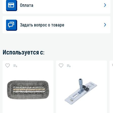
Оплата
Задать вопрос о товаре
Используется с: