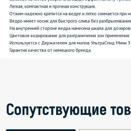
Легкая, компактная и прочная конструкция.
Отжим надежно крепится на ведре и легко снимается при 
Ведро имеет носик для быстрого слива без разбрызгивания
На внутренней стороне ведра нанесена шкала для дозиров
Цветовое кодирование для разграничения зон применения:
Используется с Держателем для мопов УльтраСпид Мини 3
Гарантия качества от немецкого бренда.
Сопутствующие то