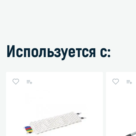
Используется с: