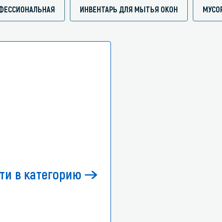
ОФЕССИОНАЛЬНАЯ
ИНВЕНТАРЬ ДЛЯ МЫТЬЯ ОКОН
МУСО
ти в категорию