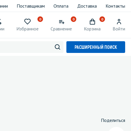
ании
Поставщикам
Оплата
Доставка
Контакты
0
0
0
ии
Избранное
Сравнение
Корзина
Войти
РАСШИРЕННЫЙ ПОИСК
Поделиться