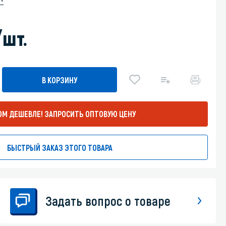
Уборка пола
/шт.
Промышленная уборка
В КОРЗИНУ
ОМ ДЕШЕВЛЕ!
ЗАПРОСИТЬ ОПТОВУЮ ЦЕНУ
БЫСТРЫЙ ЗАКАЗ ЭТОГО ТОВАРА
Задать вопрос о товаре