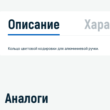
Описание
Хара
Кольцо цветовой кодировки для алюминиевой ручки.
Аналоги