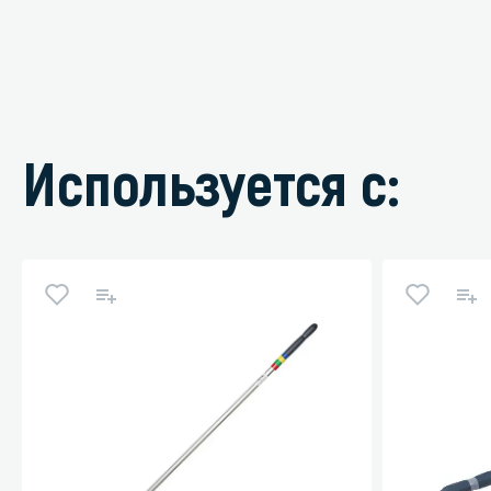
Используется с: