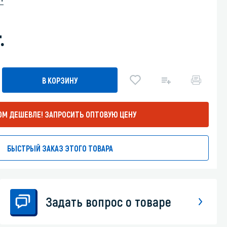
Уборка пола
.
Промышленная уборка
В КОРЗИНУ
ОМ ДЕШЕВЛЕ!
ЗАПРОСИТЬ ОПТОВУЮ ЦЕНУ
БЫСТРЫЙ ЗАКАЗ ЭТОГО ТОВАРА
Задать вопрос о товаре