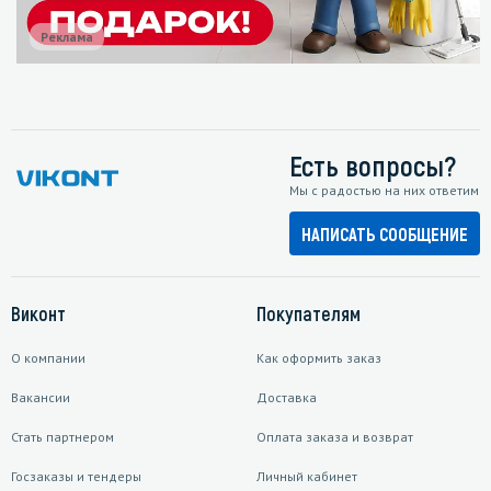
Реклама
Есть вопросы?
Мы с радостью на них ответим
НАПИСАТЬ СООБЩЕНИЕ
Виконт
Покупателям
О компании
Как оформить заказ
Вакансии
Доставка
Стать партнером
Оплата заказа и возврат
Госзаказы и тендеры
Личный кабинет