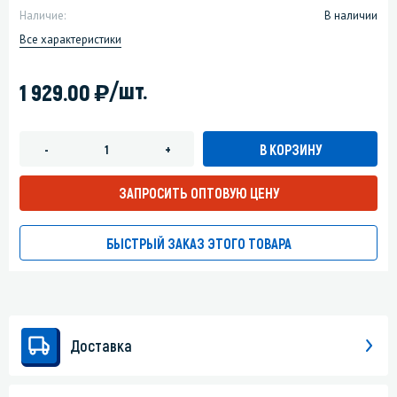
Наличие:
В наличии
Все характеристики
)
/шт.
1 929.00
В КОРЗИНУ
-
+
ЗАПРОСИТЬ ОПТОВУЮ ЦЕНУ
БЫСТРЫЙ ЗАКАЗ ЭТОГО ТОВАРА
Доставка