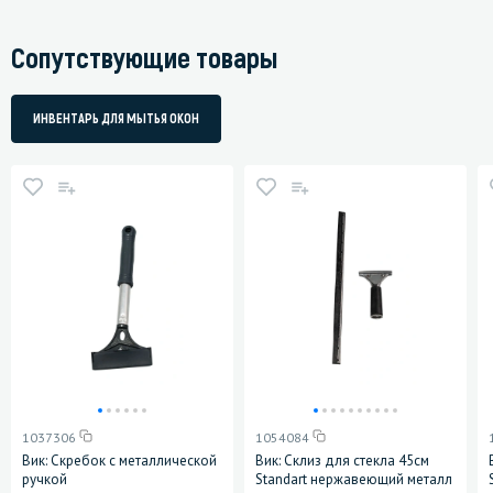
Сопутствующие товары
ИНВЕНТАРЬ ДЛЯ МЫТЬЯ ОКОН
1037306
1054084
Вик: Скребок с металлической
Вик: Склиз для стекла 45см
ручкой
Standart нержавеющий металл