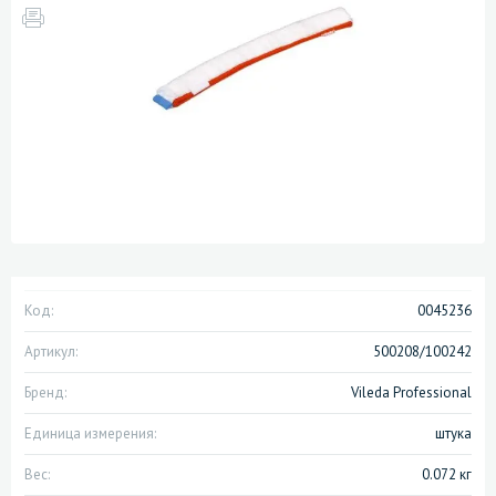
Код:
0045236
Артикул:
500208/100242
Бренд:
Vileda Professional
Единица измерения:
штука
Вес:
0.072 кг