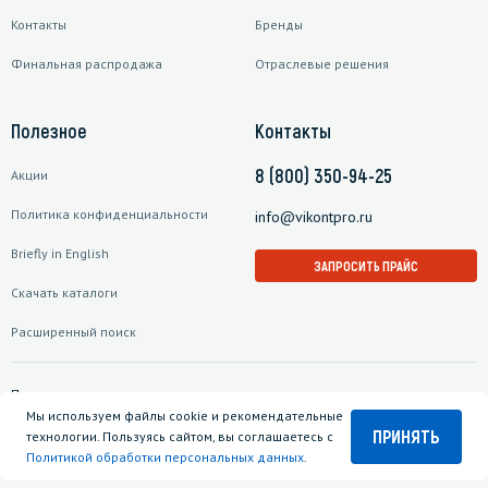
Контакты
Бренды
Финальная распродажа
Отраслевые решения
Полезное
Контакты
8 (800) 350-94-25
Акции
Политика конфиденциальности
info@vikontpro.ru
Briefly in English
ЗАПРОСИТЬ ПРАЙС
Скачать каталоги
Расширенный поиск
Подписаться на рассылку
Мы используем файлы cookie и рекомендательные
ПРИНЯТЬ
технологии. Пользуясь сайтом, вы соглашаетесь с
Политикой обработки персональных данных
.