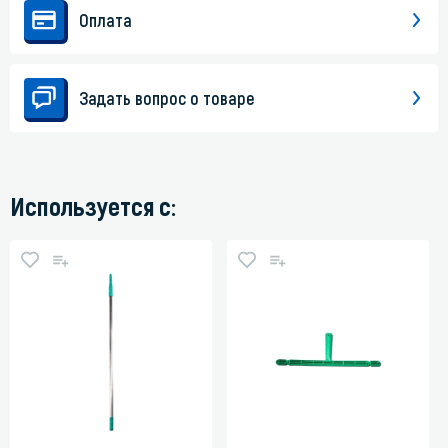
Оплата
Задать вопрос о товаре
Используется с: