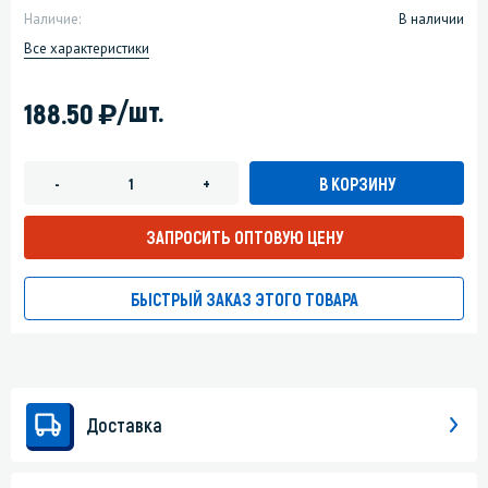
Наличие:
В наличии
Все характеристики
)
/шт.
188.50
В КОРЗИНУ
-
+
ЗАПРОСИТЬ ОПТОВУЮ ЦЕНУ
БЫСТРЫЙ ЗАКАЗ ЭТОГО ТОВАРА
Доставка