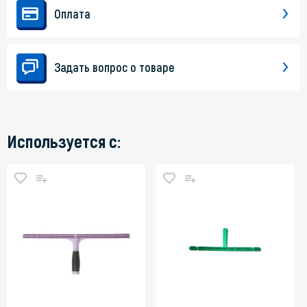
Оплата
Задать вопрос о товаре
Используется с: