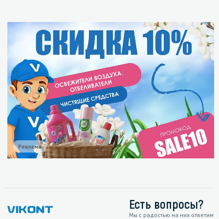
Реклама
Есть вопросы?
Мы с радостью на них ответим