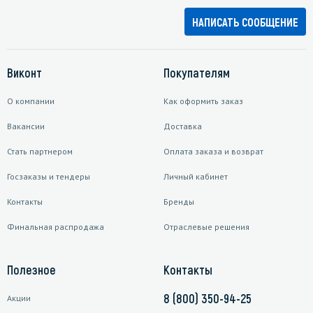
НАПИСАТЬ СООБЩЕНИЕ
Виконт
Покупателям
О компании
Как оформить заказ
Вакансии
Доставка
Стать партнером
Оплата заказа и возврат
Госзаказы и тендеры
Личный кабинет
Контакты
Бренды
Финальная распродажа
Отраслевые решения
Полезное
Контакты
8 (800) 350-94-25
Акции