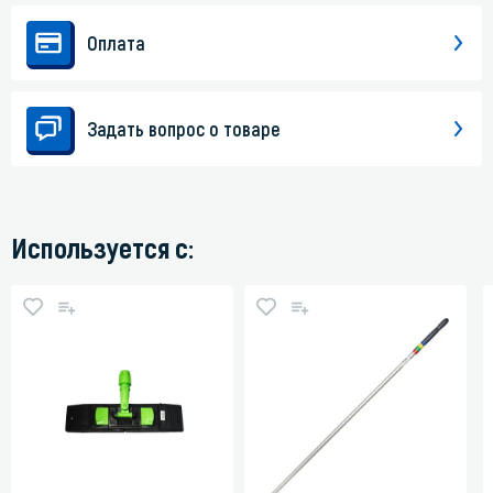
Оплата
Задать вопрос о товаре
Используется с: