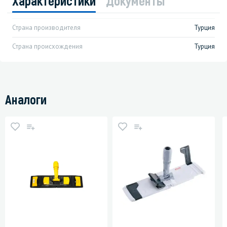
Характеристики
Документы
Страна производителя
Турция
Страна происхождения
Турция
Аналоги