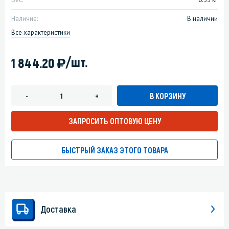
Наличие:
В наличии
Все характеристики
)
/шт.
1 844.20
В КОРЗИНУ
-
+
ЗАПРОСИТЬ ОПТОВУЮ ЦЕНУ
БЫСТРЫЙ ЗАКАЗ ЭТОГО ТОВАРА
Доставка