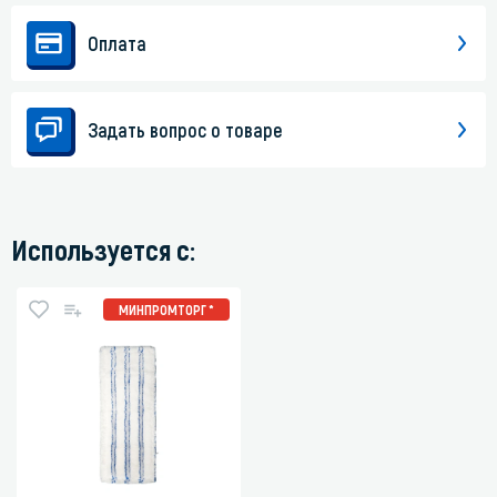
Оплата
Задать вопрос о товаре
Используется с:
МИНПРОМТОРГ *