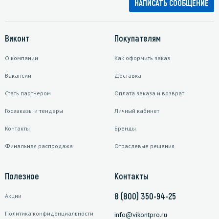
НАПИСАТЬ СООБЩЕНИЕ
Виконт
Покупателям
О компании
Как оформить заказ
Вакансии
Доставка
Стать партнером
Оплата заказа и возврат
Госзаказы и тендеры
Личный кабинет
Контакты
Бренды
Финальная распродажа
Отраслевые решения
Полезное
Контакты
8 (800) 350-94-25
Акции
Политика конфиденциальности
info@vikontpro.ru