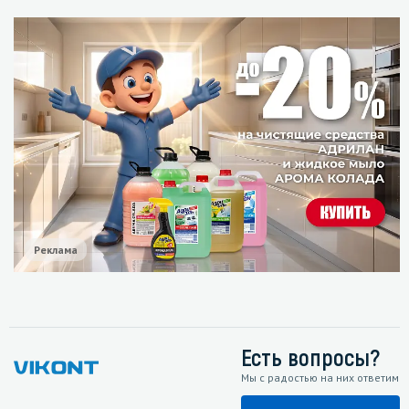
Реклама
Есть вопросы?
Мы с радостью на них ответим