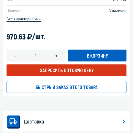
Наличие:
В наличии
Все характеристики
)
/шт.
970.63
В КОРЗИНУ
-
+
ЗАПРОСИТЬ ОПТОВУЮ ЦЕНУ
БЫСТРЫЙ ЗАКАЗ ЭТОГО ТОВАРА
Доставка