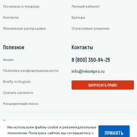
Госзаказы и тендеры
Личный кабинет
Контакты
Бренды
Финальная распродажа
Отраслевые решения
Полезное
Контакты
8 (800) 350-94-25
Акции
Политика конфиденциальности
info@vikontpro.ru
Briefly in English
ЗАПРОСИТЬ ПРАЙС
Скачать каталоги
Расширенный поиск
Подписаться на рассылку
Мы используем файлы cookie и рекомендательные
ПРИНЯТЬ
технологии. Пользуясь сайтом, вы соглашаетесь с