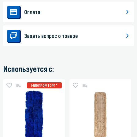
Оплата
Задать вопрос о товаре
Используется с:
МИНПРОМТОРГ *