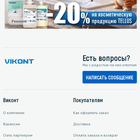
Реклама
Есть вопросы?
Мы с радостью на них ответим
НАПИСАТЬ СООБЩЕНИЕ
Виконт
Покупателям
О компании
Как оформить заказ
Вакансии
Доставка
Стать партнером
Оплата заказа и возврат