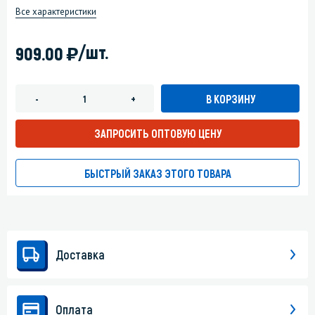
Все характеристики
)
/шт.
909.00
В КОРЗИНУ
-
+
ЗАПРОСИТЬ ОПТОВУЮ ЦЕНУ
БЫСТРЫЙ ЗАКАЗ ЭТОГО ТОВАРА
Доставка
Оплата