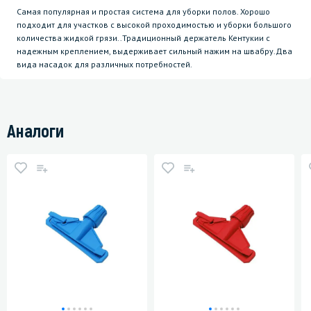
Самая популярная и простая система для уборки полов. Хорошо
подходит для участков с высокой проходимостью и уборки большого
количества жидкой грязи..Традиционный держатель Кентукии с
надежным креплением, выдерживает сильный нажим на швабру.Два
вида насадок для различных потребностей.
Аналоги