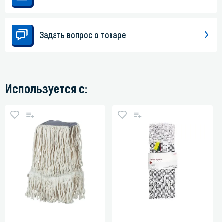
Задать вопрос о товаре
Используется с: