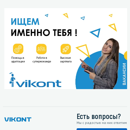
Есть вопросы?
Мы с радостью на них ответим