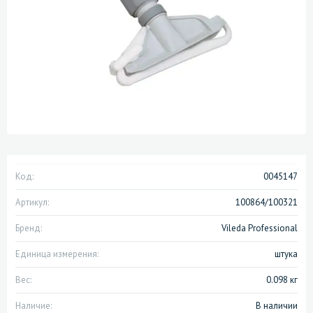
Код:
0045147
Артикул:
100864/100321
Бренд:
Vileda Professional
Единица измерения:
штука
Вес:
0.098 кг
Наличие:
В наличии