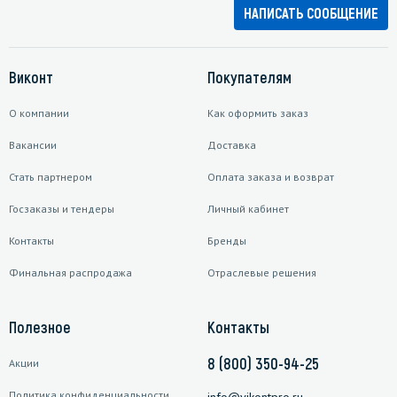
НАПИСАТЬ СООБЩЕНИЕ
Виконт
Покупателям
О компании
Как оформить заказ
Вакансии
Доставка
Стать партнером
Оплата заказа и возврат
Госзаказы и тендеры
Личный кабинет
Контакты
Бренды
Финальная распродажа
Отраслевые решения
Полезное
Контакты
8 (800) 350-94-25
Акции
Политика конфиденциальности