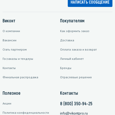
НАПИСАТЬ СООБЩЕНИЕ
Виконт
Покупателям
О компании
Как оформить заказ
Вакансии
Доставка
Стать партнером
Оплата заказа и возврат
Госзаказы и тендеры
Личный кабинет
Контакты
Бренды
Финальная распродажа
Отраслевые решения
Полезное
Контакты
8 (800) 350-94-25
Акции
Политика конфиденциальности
info@vikontpro.ru