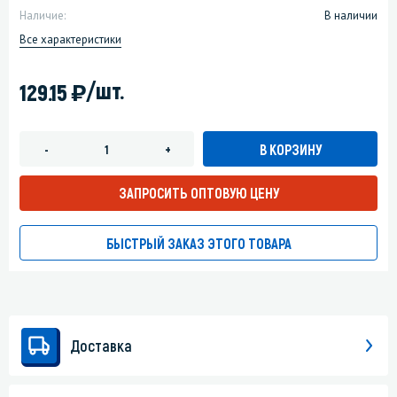
Наличие:
В наличии
Все характеристики
)
/шт.
129.15
В КОРЗИНУ
-
+
ЗАПРОСИТЬ ОПТОВУЮ ЦЕНУ
БЫСТРЫЙ ЗАКАЗ ЭТОГО ТОВАРА
Доставка