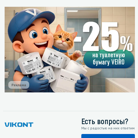
Реклама
Есть вопросы?
Мы с радостью на них ответим