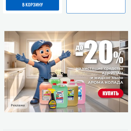
В КОРЗИНУ
Реклама