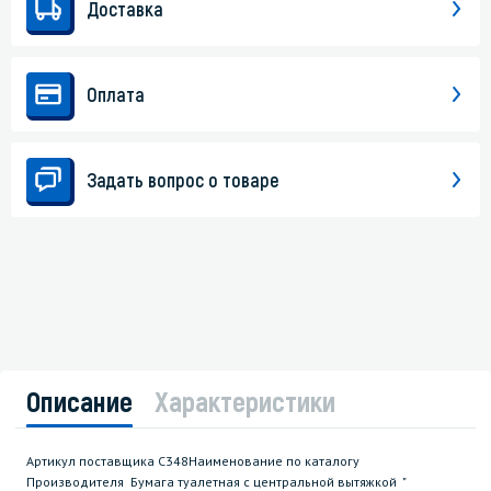
Доставка
Оплата
Задать вопрос о товаре
Описание
Характеристики
Артикул поставщика С348Наименование по каталогу
Производителя Бумага туалетная с центральной вытяжкой "