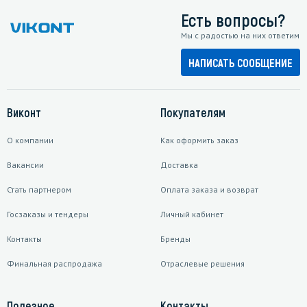
Есть вопросы?
Мы с радостью на них ответим
НАПИСАТЬ СООБЩЕНИЕ
Виконт
Покупателям
О компании
Как оформить заказ
Вакансии
Доставка
Стать партнером
Оплата заказа и возврат
Госзаказы и тендеры
Личный кабинет
Контакты
Бренды
Финальная распродажа
Отраслевые решения
Полезное
Контакты