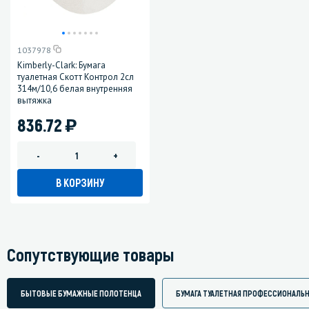
1037978
Kimberly-Clark: Бумага
туалетная Скотт Контрол 2сл
314м/10,6 белая внутренняя
вытяжка
)
836.72
-
+
В КОРЗИНУ
Сопутствующие товары
БЫТОВЫЕ БУМАЖНЫЕ ПОЛОТЕНЦА
БУМАГА ТУАЛЕТНАЯ ПРОФЕССИОНАЛЬ