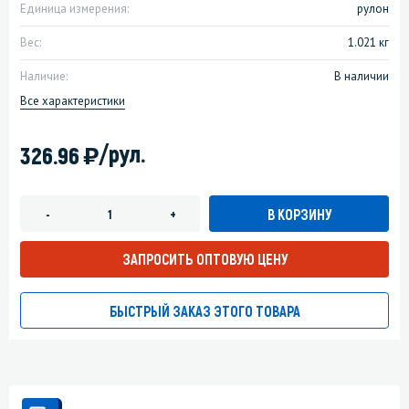
Единица измерения:
рулон
Вес:
1.021 кг
Наличие:
В наличии
Все характеристики
)
/рул.
326.96
В КОРЗИНУ
-
+
ЗАПРОСИТЬ ОПТОВУЮ ЦЕНУ
БЫСТРЫЙ ЗАКАЗ ЭТОГО ТОВАРА