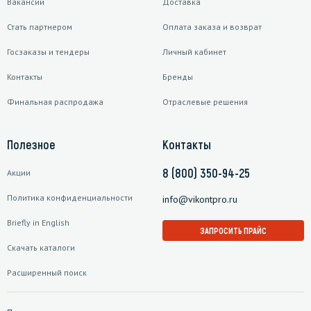
Вакансии
Доставка
Стать партнером
Оплата заказа и возврат
Госзаказы и тендеры
Личный кабинет
Контакты
Бренды
Финальная распродажа
Отраслевые решения
Полезное
Контакты
8 (800) 350-94-25
Акции
Политика конфиденциальности
info@vikontpro.ru
Briefly in English
ЗАПРОСИТЬ ПРАЙС
Скачать каталоги
Расширенный поиск