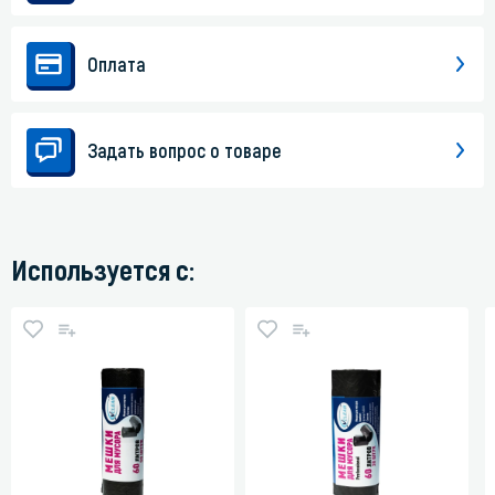
Оплата
Задать вопрос о товаре
Используется с: