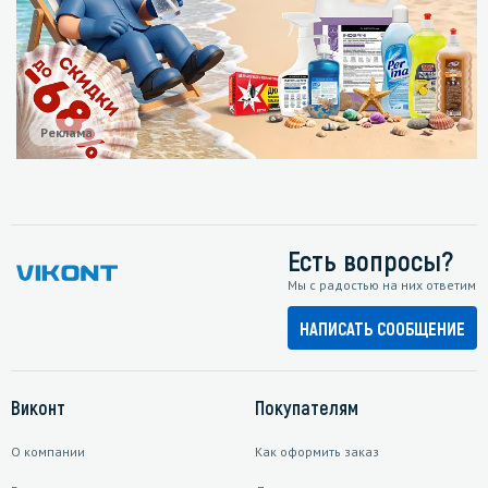
Реклама
Есть вопросы?
Мы с радостью на них ответим
НАПИСАТЬ СООБЩЕНИЕ
Виконт
Покупателям
О компании
Как оформить заказ