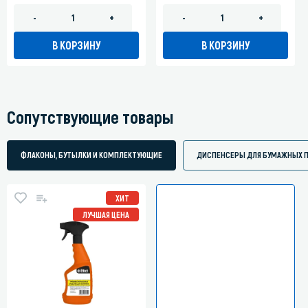
-
+
-
+
В КОРЗИНУ
В КОРЗИНУ
Сопутствующие товары
ФЛАКОНЫ, БУТЫЛКИ И КОМПЛЕКТУЮЩИЕ
ДИСПЕНСЕРЫ ДЛЯ БУМАЖНЫХ 
ХИТ
ЛУЧШАЯ ЦЕНА