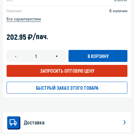
Наличие:
В наличии
Все характеристики
)
/пач.
202.95
В КОРЗИНУ
-
+
ЗАПРОСИТЬ ОПТОВУЮ ЦЕНУ
БЫСТРЫЙ ЗАКАЗ ЭТОГО ТОВАРА
Доставка