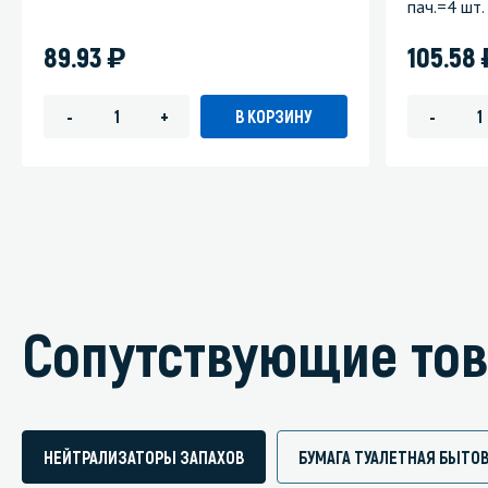
пач.=4 шт.
)
89.93
105.58
В КОРЗИНУ
-
+
-
Сопутствующие то
НЕЙТРАЛИЗАТОРЫ ЗАПАХОВ
БУМАГА ТУАЛЕТНАЯ БЫТО