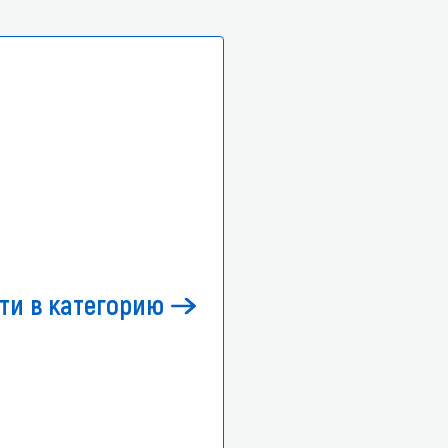
ти в категорию