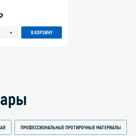
)
В КОРЗИНУ
+
вары
ВАЯ
ПРОФЕССИОНАЛЬНЫЕ ПРОТИРОЧНЫЕ МАТЕРИАЛЫ