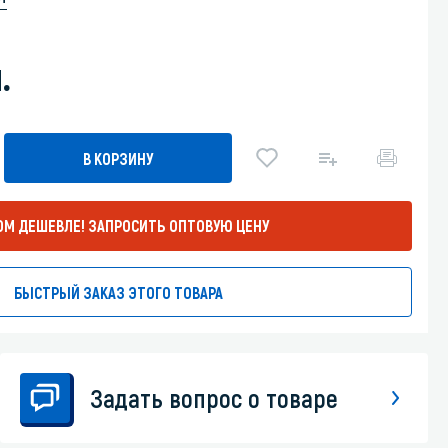
Уборка пола
.
Промышленная уборка
В КОРЗИНУ
ОМ ДЕШЕВЛЕ!
ЗАПРОСИТЬ ОПТОВУЮ ЦЕНУ
БЫСТРЫЙ ЗАКАЗ ЭТОГО ТОВАРА
Задать вопрос о товаре