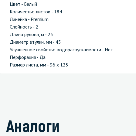
Цвет - Белый
Количество листов - 184
Линейка - Premium
Слойность - 2
Длина рулона, м - 23
Диаметр втулки, мм - 45
Улучшенное свойство водораспускаемости - Нет
Перфорация - Да
Размер листа, мм - 96 x 125
Аналоги