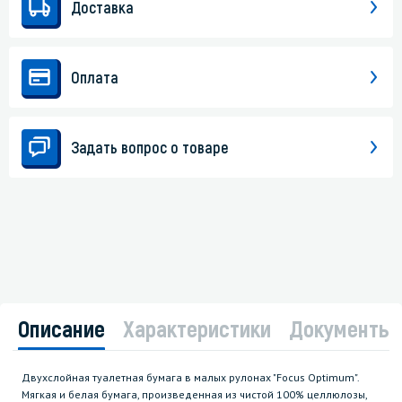
Доставка
Оплата
Задать вопрос о товаре
Описание
Характеристики
Документы
Двухслойная туалетная бумага в малых рулонах "Focus Optimum".
Мягкая и белая бумага, произведенная из чистой 100% целлюлозы,