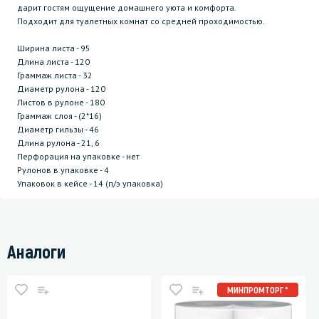
дарит гостям ощущение домашнего уюта и комфорта.
Подходит для туалетных комнат со средней проходимостью.
Ширина листа - 95
Длина листа - 120
Граммаж листа - 32
Диаметр рулона - 120
Листов в рулоне - 180
Граммаж слоя - (2*16)
Диаметр гильзы - 46
Длина рулона - 21, 6
Перфорация на упаковке - нет
Рулонов в упаковке - 4
Упаковок в кейсе - 14 (п/э упаковка)
Аналоги
МИНПРОМТОРГ *