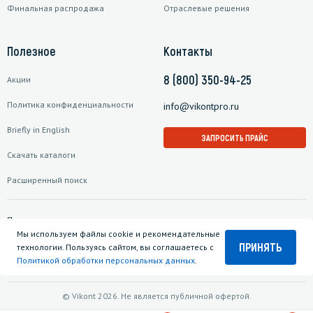
Финальная распродажа
Отраслевые решения
Полезное
Контакты
8 (800) 350-94-25
Акции
Политика конфиденциальности
info@vikontpro.ru
Briefly in English
ЗАПРОСИТЬ ПРАЙС
Скачать каталоги
Расширенный поиск
Подписаться на рассылку
Мы используем файлы cookie и рекомендательные
ПРИНЯТЬ
технологии. Пользуясь сайтом, вы соглашаетесь с
Политикой обработки персональных данных
.
© Vikont 2026. Не является публичной офертой.