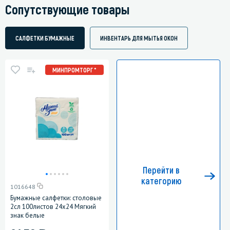
Сопутствующие товары
САЛФЕТКИ БУМАЖНЫЕ
ИНВЕНТАРЬ ДЛЯ МЫТЬЯ ОКОН
МИНПРОМТОРГ *
Перейти в
категорию
1016648
Бумажные салфетки: столовые
2сл 100листов 24х24 Мягкий
знак белые