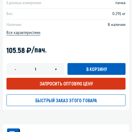
Единица измерения:
пачка
Вес:
0.291 кг
Наличие:
В наличии
Все характеристики
)
/пач.
105.58
В КОРЗИНУ
-
+
ЗАПРОСИТЬ ОПТОВУЮ ЦЕНУ
БЫСТРЫЙ ЗАКАЗ ЭТОГО ТОВАРА