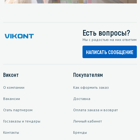
Есть вопросы?
Мы с радостью на них ответим
НАПИСАТЬ СООБЩЕНИЕ
Виконт
Покупателям
О компании
Как оформить заказ
Вакансии
Доставка
Стать партнером
Оплата заказа и возврат
Госзаказы и тендеры
Личный кабинет
Контакты
Бренды