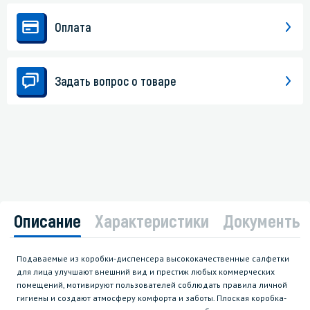
Оплата
Задать вопрос о товаре
Описание
Характеристики
Документы
Подаваемые из коробки-диспенсера высококачественные салфетки
для лица улучшают внешний вид и престиж любых коммерческих
помещений, мотивируют пользователей соблюдать правила личной
гигиены и создают атмосферу комфорта и заботы. Плоская коробка-