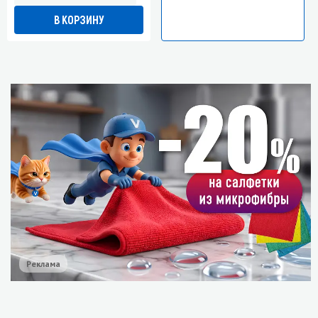
В КОРЗИНУ
Реклама