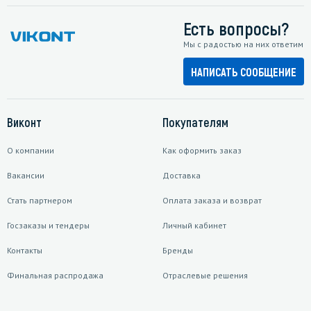
Есть вопросы?
Мы с радостью на них ответим
НАПИСАТЬ СООБЩЕНИЕ
Виконт
Покупателям
О компании
Как оформить заказ
Вакансии
Доставка
Стать партнером
Оплата заказа и возврат
Госзаказы и тендеры
Личный кабинет
Контакты
Бренды
Финальная распродажа
Отраслевые решения