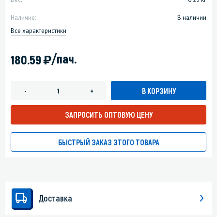
Наличие:
В наличии
Все характеристики
)
/пач.
180.59
В КОРЗИНУ
-
+
ЗАПРОСИТЬ ОПТОВУЮ ЦЕНУ
БЫСТРЫЙ ЗАКАЗ ЭТОГО ТОВАРА
Доставка