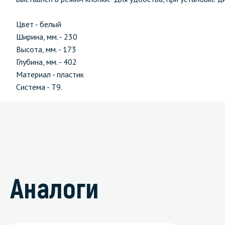
Цвет - белый
Ширина, мм. - 230
Высота, мм. - 173
Глубина, мм. - 402
Материал - пластик
Система - T9.
Аналоги