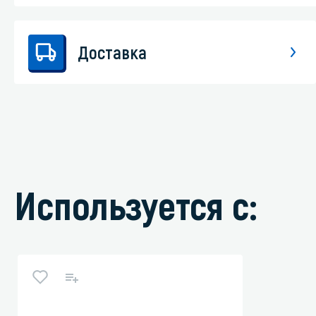
Доставка
Используется с: