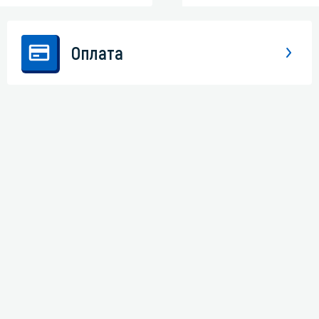
Оплата