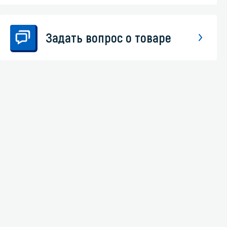
Задать вопрос о товаре