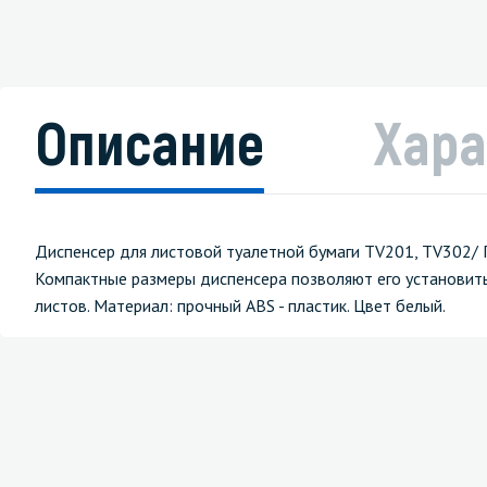
Описание
Хара
Диспенсер для листовой туалетной бумаги TV201, TV302/ П
Компактные размеры диспенсера позволяют его установит
листов. Материал: прочный ABS - пластик. Цвет белый.