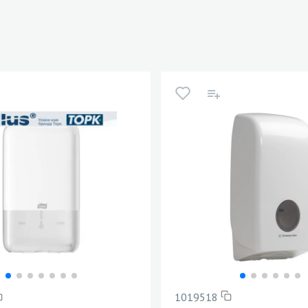
1019518