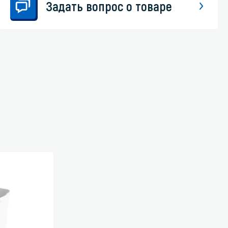
Задать вопрос о товаре