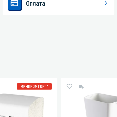
Оплата
МИНПРОМТОРГ *