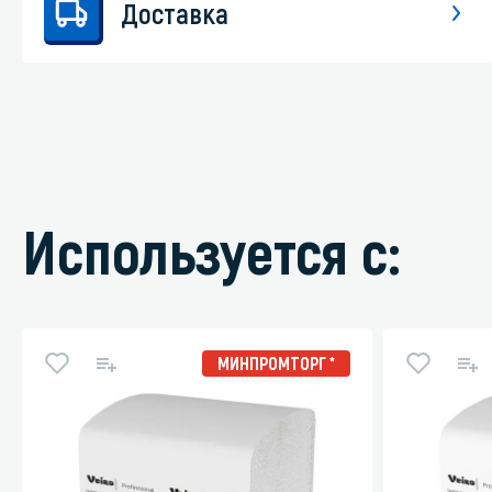
Доставка
Используется с:
МИНПРОМТОРГ *