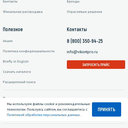
Контакты
Бренды
Финальная распродажа
Отраслевые решения
Полезное
Контакты
8 (800) 350-94-25
Акции
Политика конфиденциальности
info@vikontpro.ru
Briefly in English
ЗАПРОСИТЬ ПРАЙС
Скачать каталоги
Расширенный поиск
Подписаться на рассылку
Мы используем файлы cookie и рекомендательные
ПРИНЯТЬ
технологии. Пользуясь сайтом, вы соглашаетесь с
Политикой обработки персональных данных
.