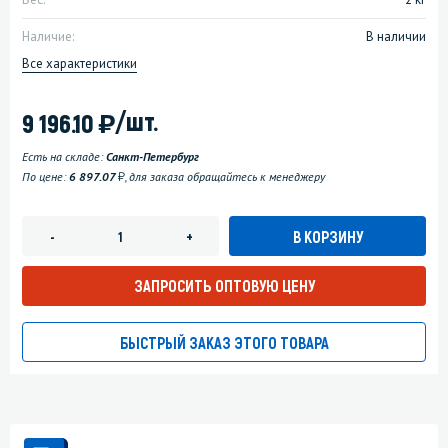
Наличие:
В наличии
Все характеристики
)
/шт.
9 196.10
Есть на складе:
Санкт-Петербург
у
По цене:
6 897.07
, для заказа обращайтесь к менеджеру
В КОРЗИНУ
-
+
ЗАПРОСИТЬ ОПТОВУЮ ЦЕНУ
БЫСТРЫЙ ЗАКАЗ ЭТОГО ТОВАРА