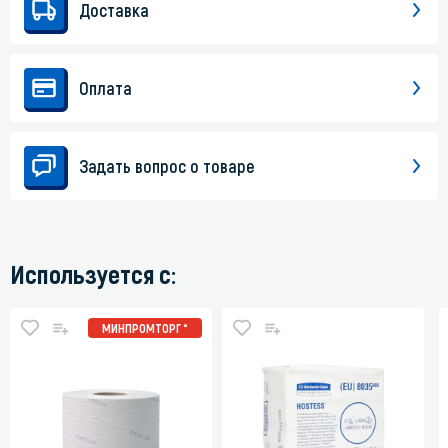
Доставка
Оплата
Задать вопрос о товаре
Используется с:
МИНПРОМТОРГ *