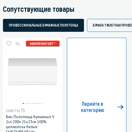
Сопутствующие товары
ПРОФЕССИОНАЛЬНЫЕ БУМАЖНЫЕ ПОЛОТЕНЦА
БУМАГА ТУАЛЕТНАЯ ПРОФ
МИНПРОМТОРГ *
Перейти в
категорию
1045732
Вик: Полотенца бумажные V
2сл 200л 21х23см 100%
целлюлоза белые
СЫКТЫВКАР Lite