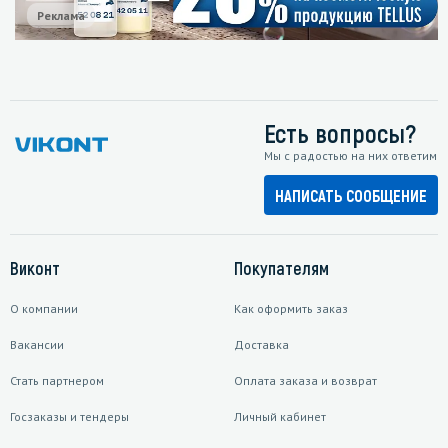
Реклама
Есть вопросы?
Мы с радостью на них ответим
НАПИСАТЬ СООБЩЕНИЕ
Виконт
Покупателям
О компании
Как оформить заказ
Вакансии
Доставка
Стать партнером
Оплата заказа и возврат
Госзаказы и тендеры
Личный кабинет