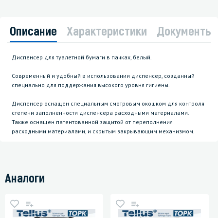
Описание
Характеристики
Документы
Диспенсер для туалетной бумаги в пачках, белый.
Современный и удобный в использовании диспенсер, созданный
специально для поддержания высокого уровня гигиены.
Диспенсер оснащен специальным смотровым окошком для контроля
степени заполненности диспенсера расходными материалами.
Также оснащен патентованной защитой от переполнения
расходными материалами, и скрытым закрывающим механизмом.
Аналоги