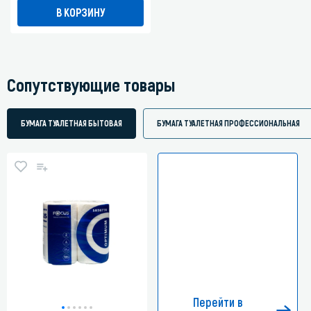
В КОРЗИНУ
Сопутствующие товары
БУМАГА ТУАЛЕТНАЯ БЫТОВАЯ
БУМАГА ТУАЛЕТНАЯ ПРОФЕССИОНАЛЬНАЯ
Перейти в