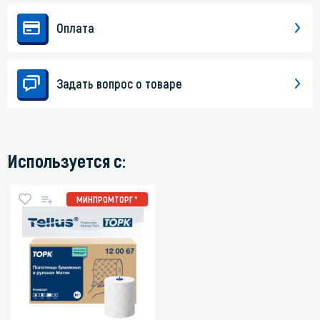
Оплата
Задать вопрос о товаре
Используется с:
МИНПРОМТОРГ *