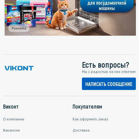
Реклама
Есть вопросы?
Мы с радостью на них ответим
НАПИСАТЬ СООБЩЕНИЕ
Виконт
Покупателям
О компании
Как оформить заказ
Вакансии
Доставка