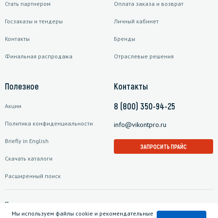
Стать партнером
Оплата заказа и возврат
Госзаказы и тендеры
Личный кабинет
Контакты
Бренды
Финальная распродажа
Отраслевые решения
Полезное
Контакты
8 (800) 350-94-25
Акции
Политика конфиденциальности
info@vikontpro.ru
Briefly in English
ЗАПРОСИТЬ ПРАЙС
Скачать каталоги
Расширенный поиск
Подписаться на рассылку
Мы используем файлы cookie и рекомендательные