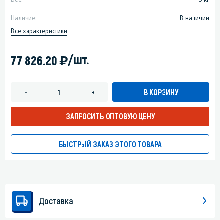
Наличие:
В наличии
Все характеристики
)
/шт.
77 826.20
В КОРЗИНУ
-
+
ЗАПРОСИТЬ ОПТОВУЮ ЦЕНУ
БЫСТРЫЙ ЗАКАЗ ЭТОГО ТОВАРА
Доставка