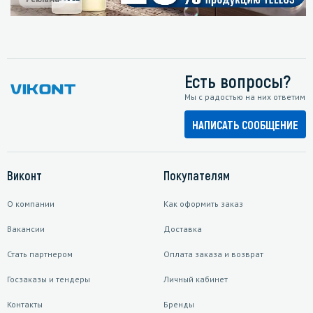
Есть вопросы?
Мы с радостью на них ответим
НАПИСАТЬ СООБЩЕНИЕ
Виконт
Покупателям
О компании
Как оформить заказ
Вакансии
Доставка
Стать партнером
Оплата заказа и возврат
Госзаказы и тендеры
Личный кабинет
Контакты
Бренды