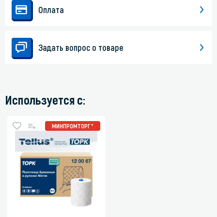
Оплата
Задать вопрос о товаре
Используется с:
МИНПРОМТОРГ *