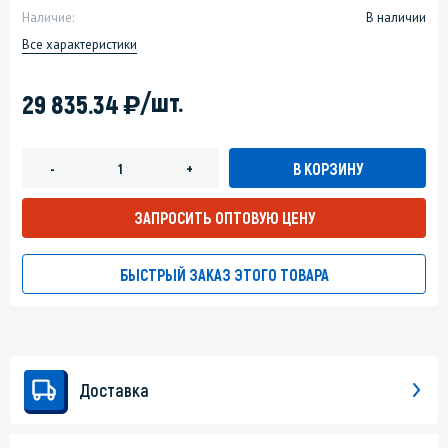
Наличие:
В наличии
Все характеристики
)
/шт.
29 835.34
В КОРЗИНУ
-
+
ЗАПРОСИТЬ ОПТОВУЮ ЦЕНУ
БЫСТРЫЙ ЗАКАЗ ЭТОГО ТОВАРА
Доставка