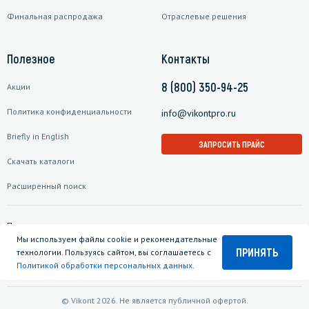
Финальная распродажа
Отраслевые решения
Полезное
Контакты
8 (800) 350-94-25
Акции
Политика конфиденциальности
info@vikontpro.ru
Briefly in English
ЗАПРОСИТЬ ПРАЙС
Скачать каталоги
Расширенный поиск
Подписаться на рассылку
Мы используем файлы cookie и рекомендательные
ПРИНЯТЬ
технологии. Пользуясь сайтом, вы соглашаетесь с
Политикой обработки персональных данных
.
© Vikont 2026. Не является публичной офертой.