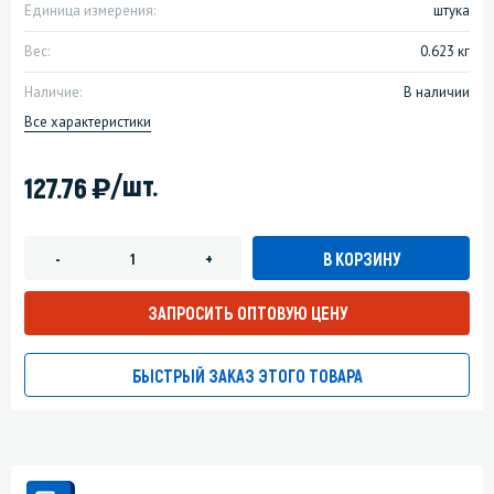
Единица измерения:
штука
Вес:
0.623 кг
Наличие:
В наличии
Все характеристики
)
/шт.
127.76
В КОРЗИНУ
-
+
ЗАПРОСИТЬ ОПТОВУЮ ЦЕНУ
БЫСТРЫЙ ЗАКАЗ ЭТОГО ТОВАРА