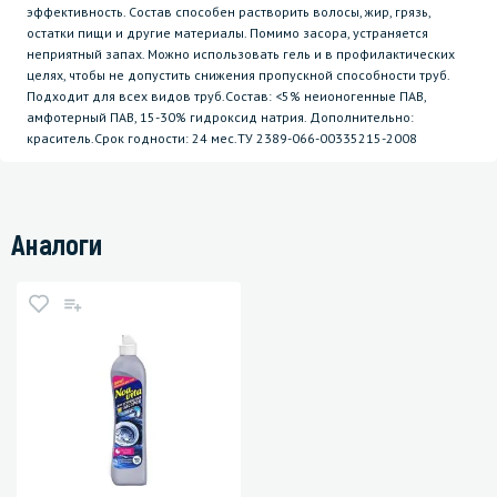
эффективность. Состав способен растворить волосы, жир, грязь,
остатки пищи и другие материалы. Помимо засора, устраняется
неприятный запах. Можно использовать гель и в профилактических
целях, чтобы не допустить снижения пропускной способности труб.
Подходит для всех видов труб.Состав: <5% неионогенные ПАВ,
амфотерный ПАВ, 15-30% гидроксид натрия. Дополнительно:
краситель.Срок годности: 24 мес.ТУ 2389-066-00335215-2008
Аналоги