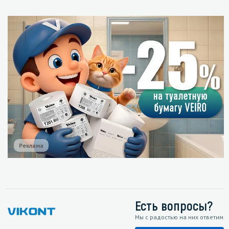
Реклама
Есть вопросы?
Мы с радостью на них ответим