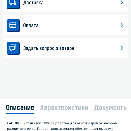
Доставка
Оплата
Задать вопрос о товаре
Описание
Характеристики
Документы
САНОКС-Чистый сток 500мл.Средство для очистки труб от засоров
различного вида. Гелевая консистенция обеспечивает высокую