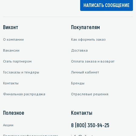
НАПИСАТЬ СООБЩЕНИЕ
Виконт
Покупателям
О компании
Как оформить заказ
Вакансии
Доставка
Стать партнером
Оплата заказа и возврат
Госзаказы и тендеры
Личный кабинет
Контакты
Бренды
Финальная распродажа
Отраслевые решения
Полезное
Контакты
8 (800) 350-94-25
Акции
Политика конфиденциальности