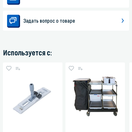
Задать вопрос о товаре
Используется с: