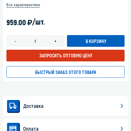
Все характеристики
)
/шт.
959.00
В КОРЗИНУ
-
+
ЗАПРОСИТЬ ОПТОВУЮ ЦЕНУ
БЫСТРЫЙ ЗАКАЗ ЭТОГО ТОВАРА
Доставка
Оплата