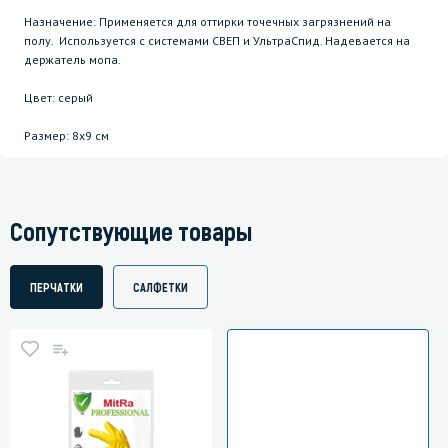
Назначение: Применяется для оттирки точечных загрязнений на
полу. Используется с системами СВЕП и УльтраСпид. Надевается на
держатель мопа.
Цвет: серый
Размер: 8x9 см
Сопутствующие товары
ПЕРЧАТКИ
САЛФЕТКИ