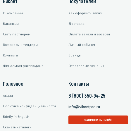
Виконт
Покупателям
О компании
Как оформить заказ
Вакансии
Доставка
Стать партнером
Оплата заказа и возврат
Госзаказы и тендеры
Личный кабинет
Контакты
Бренды
Финальная распродажа
Отраслевые решения
Полезное
Контакты
8 (800) 350-94-25
Акции
Политика конфиденциальности
info@vikontpro.ru
Briefly in English
ЗАПРОСИТЬ ПРАЙС
Скачать каталоги