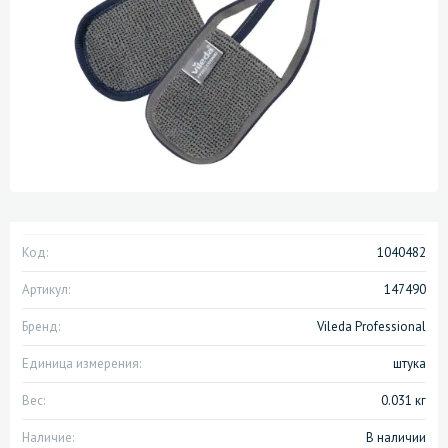
Код:
1040482
Артикул:
147490
Бренд:
Vileda Professional
Единица измерения:
штука
Вес:
0.031 кг
Наличие:
В наличии