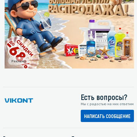
Реклама
Есть вопросы?
Мы с радостью на них ответим
НАПИСАТЬ СООБЩЕНИЕ