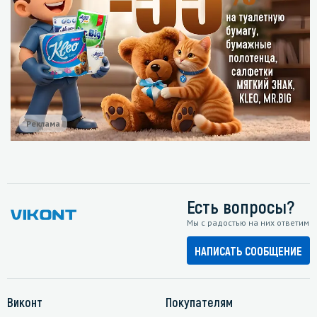
Реклама
Есть вопросы?
Мы с радостью на них ответим
НАПИСАТЬ СООБЩЕНИЕ
Виконт
Покупателям