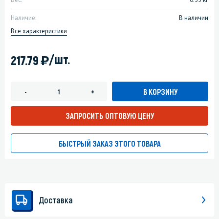
Наличие:
В наличии
Все характеристики
)
/шт.
217.79
В КОРЗИНУ
-
+
ЗАПРОСИТЬ ОПТОВУЮ ЦЕНУ
БЫСТРЫЙ ЗАКАЗ ЭТОГО ТОВАРА
Доставка