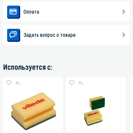
Оплата
Задать вопрос о товаре
Используется с: