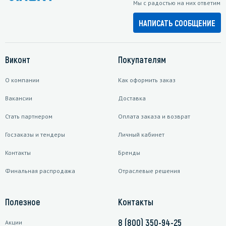
Мы с радостью на них ответим
НАПИСАТЬ СООБЩЕНИЕ
Виконт
Покупателям
О компании
Как оформить заказ
Вакансии
Доставка
Стать партнером
Оплата заказа и возврат
Госзаказы и тендеры
Личный кабинет
Контакты
Бренды
Финальная распродажа
Отраслевые решения
Полезное
Контакты
8 (800) 350-94-25
Акции