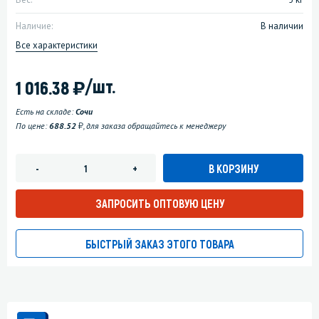
Наличие:
В наличии
Все характеристики
)
/шт.
1 016.38
Есть на складе:
Сочи
у
По цене:
688.52
, для заказа обращайтесь к менеджеру
В КОРЗИНУ
-
+
ЗАПРОСИТЬ ОПТОВУЮ ЦЕНУ
БЫСТРЫЙ ЗАКАЗ ЭТОГО ТОВАРА