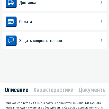
Доставка
Оплата
Задать вопрос о товаре
Описание
Характеристики
Документы
Жидкое средство для мытья посуды с ароматом лимона для ручного
мытья посуды и кухонного оборудования. Средство хорошо пенится и