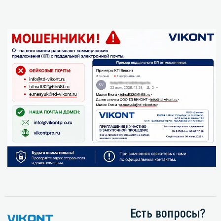
Есть вопросы?