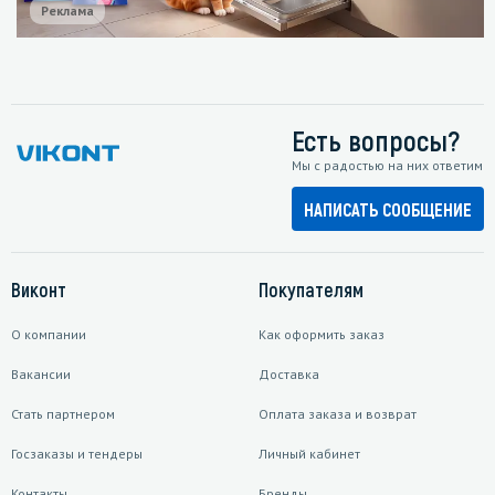
Реклама
Есть вопросы?
Мы с радостью на них ответим
НАПИСАТЬ СООБЩЕНИЕ
Виконт
Покупателям
О компании
Как оформить заказ
Вакансии
Доставка
Стать партнером
Оплата заказа и возврат
Госзаказы и тендеры
Личный кабинет
Контакты
Бренды