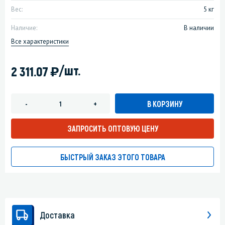
Вес:
5 кг
Наличие:
В наличии
Все характеристики
)
/шт.
2 311.07
В КОРЗИНУ
-
+
ЗАПРОСИТЬ ОПТОВУЮ ЦЕНУ
БЫСТРЫЙ ЗАКАЗ ЭТОГО ТОВАРА
Доставка