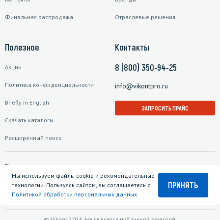
Финальная распродажа
Отраслевые решения
Полезное
Контакты
8 (800) 350-94-25
Акции
Политика конфиденциальности
info@vikontpro.ru
Briefly in English
ЗАПРОСИТЬ ПРАЙС
Скачать каталоги
Расширенный поиск
Подписаться на рассылку
Мы используем файлы cookie и рекомендательные
ПРИНЯТЬ
технологии. Пользуясь сайтом, вы соглашаетесь с
Политикой обработки персональных данных
.
© Vikont 2026. Не является публичной офертой.