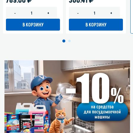
-
+
-
+
В КОРЗИНУ
В КОРЗИНУ