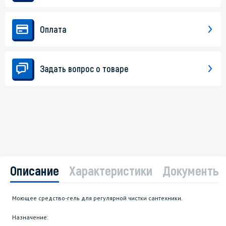
Оплата
Задать вопрос о товаре
Описание
Характеристики
Документы
Моющее средство-гель для регулярной чистки сантехники.
Назначение: