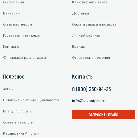
О компании
Как оформить заказ
Вакансии
Доставка
Стать партнером
Оплата заказа и возврат
Госзаказы и тендеры
Личный кабинет
Контакты
Бренды
Финальная распродажа
Отраслевые решения
Полезное
Контакты
8 (800) 350-94-25
Акции
Политика конфиденциальности
info@vikontpro.ru
Briefly in English
ЗАПРОСИТЬ ПРАЙС
Скачать каталоги
Расширенный поиск