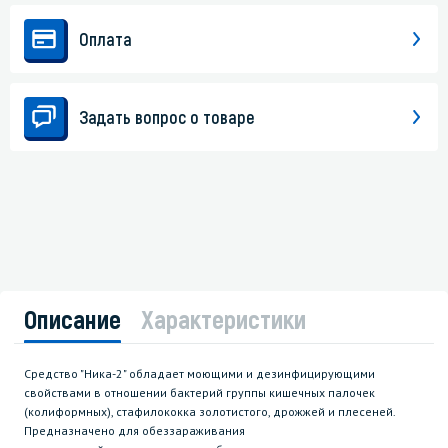
Оплата
Задать вопрос о товаре
Описание
Характеристики
Средство "Ника-2" обладает моющими и дезинфицирующими
свойствами в отношении бактерий группы кишечных палочек
(колиформных), стафилококка золотистого, дрожжей и плесеней.
Предназначено для обеззараживания