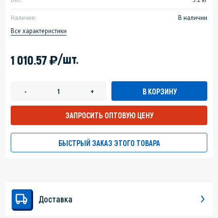
Наличие:
В наличии
Все характеристики
)
/шт.
1 010.57
В КОРЗИНУ
-
+
ЗАПРОСИТЬ ОПТОВУЮ ЦЕНУ
БЫСТРЫЙ ЗАКАЗ ЭТОГО ТОВАРА
Доставка