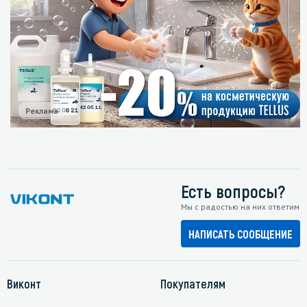
Реклама
Есть вопросы?
Мы с радостью на них ответим
НАПИСАТЬ СООБЩЕНИЕ
Виконт
Покупателям