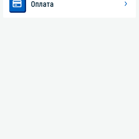
Оплата