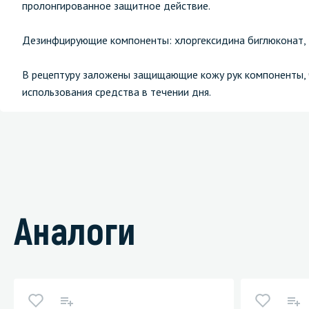
пролонгированное защитное действие.
Дезинфцирующие компоненты: хлоргексидина биглюконат,
В рецептуру заложены защищающие кожу рук компоненты, 
использования средства в течении дня.
Аналоги