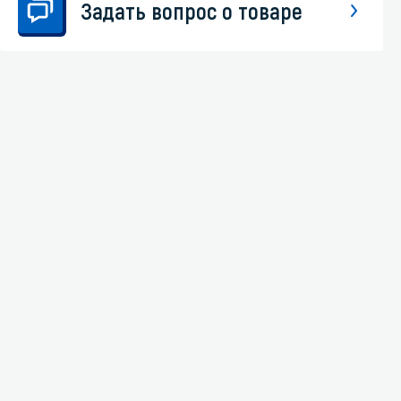
Задать вопрос о товаре