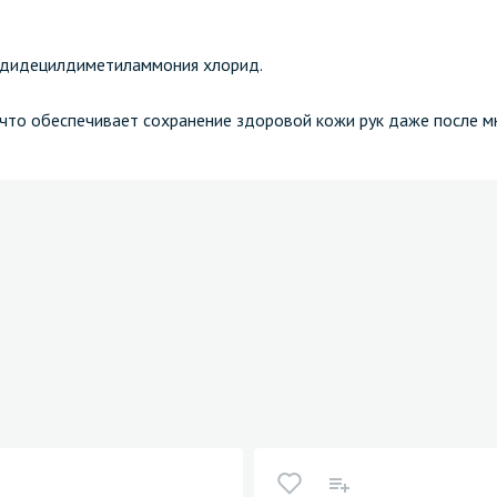
 дидецилдиметиламмония хлорид.
что обеспечивает сохранение здоровой кожи рук даже после м