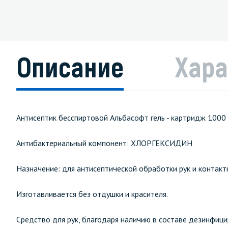
Описание
Хара
Антисептик бесспиртовой Альбасофт гель - картридж 100
Антибактериальный компонент: ХЛОРГЕКСИДИН
Назначение: для антисептической обработки рук и контакт
Изготавливается без отдушки и красителя.
Средство для рук, благодаря наличию в составе дезинфиц