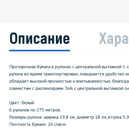
Описание
Хара
Протирочная бумага в рулонах с центральной вытяжкой 1-
рулона во время транспортировки, повышается удобство ис
обладает высокой прочностью и впитываемостью, благодар
совместим с диспенсерами Tork с центральной вытяжкой с
Цвет: белый.
6 рулонов по 275 метров.
Размеры рулона: ширина 19,8 см, диаметр 18 см, втулка 5,9
Плотность бумаги: 26 г/кв.м.