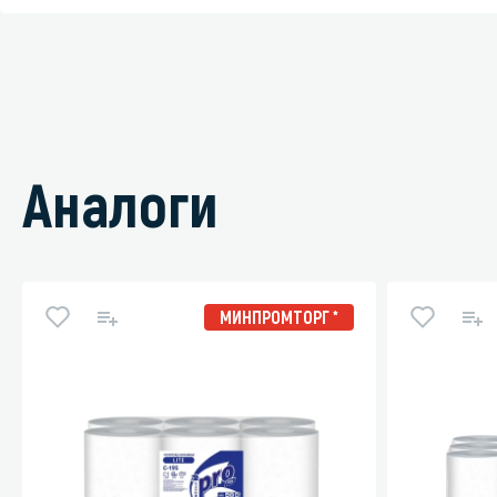
Аналоги
МИНПРОМТОРГ *