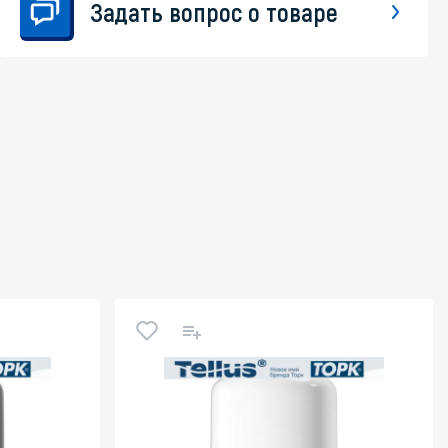
Задать вопрос о товаре