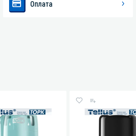
Оплата