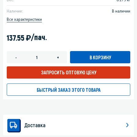
Наличие:
В наличии
Все характеристики
)
/пач.
137.55
В КОРЗИНУ
-
+
ЗАПРОСИТЬ ОПТОВУЮ ЦЕНУ
БЫСТРЫЙ ЗАКАЗ ЭТОГО ТОВАРА
Доставка