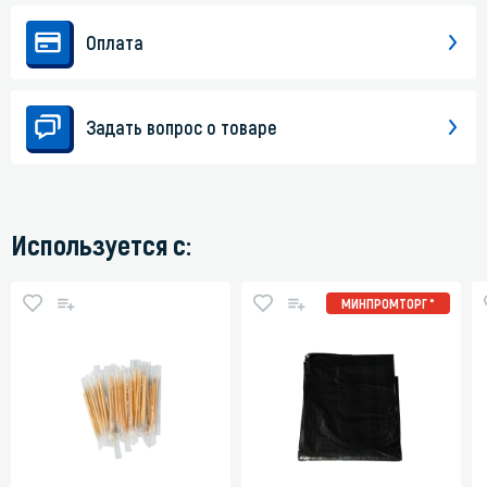
Оплата
Задать вопрос о товаре
Используется с:
МИНПРОМТОРГ *