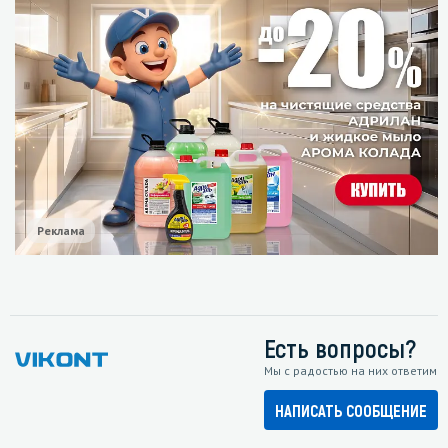
Реклама
Есть вопросы?
Мы с радостью на них ответим
НАПИСАТЬ СООБЩЕНИЕ