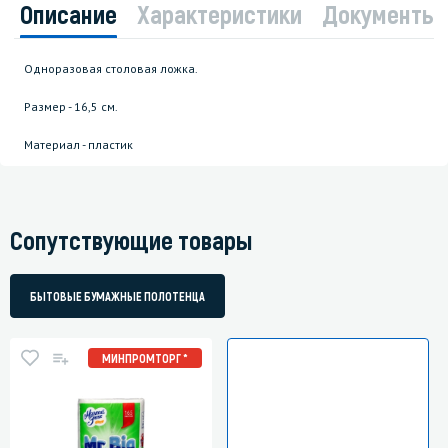
Описание
Характеристики
Документы
Одноразовая столовая ложка.
Размер - 16,5 см.
Материал - пластик
Сопутствующие товары
БЫТОВЫЕ БУМАЖНЫЕ ПОЛОТЕНЦА
МИНПРОМТОРГ *