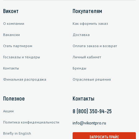
Виконт
Покупателям
О компании
Как оформить заказ
Вакансии
Доставка
Стать партнером
Оплата заказа и возврат
Госзаказы и тендеры
Личный кабинет
Контакты
Бренды
Финальная распродажа
Отраслевые решения
Полезное
Контакты
8 (800) 350-94-25
Акции
Политика конфиденциальности
info@vikontpro.ru
Briefly in English
ЗАПРОСИТЬ ПРАЙС