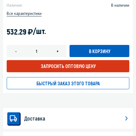
Наличие:
В наличии
Все характеристики
)
/шт.
532.29
В КОРЗИНУ
-
+
ЗАПРОСИТЬ ОПТОВУЮ ЦЕНУ
БЫСТРЫЙ ЗАКАЗ ЭТОГО ТОВАРА
Доставка