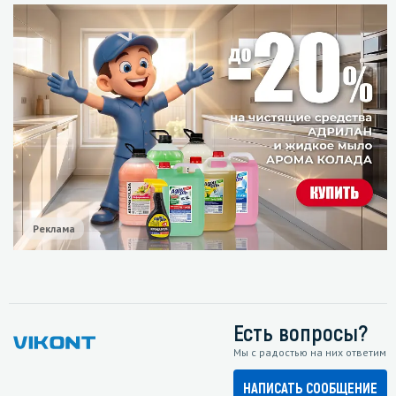
Реклама
Есть вопросы?
Мы с радостью на них ответим
НАПИСАТЬ СООБЩЕНИЕ