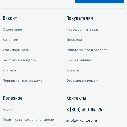
Виконт
Покупателям
О компании
Как оформить заказ
Вакансии
Доставка
Стать партнером
Оплата заказа и возврат
Госзаказы и тендеры
Личный кабинет
Контакты
Бренды
Финальная распродажа
Отраслевые решения
Полезное
Контакты
8 (800) 350-94-25
Акции
Политика конфиденциальности
info@vikontpro.ru