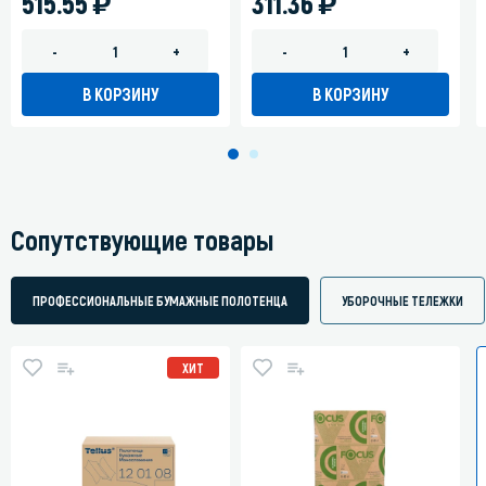
)
)
515.55
311.36
-
+
-
+
В КОРЗИНУ
В КОРЗИНУ
Сопутствующие товары
ПРОФЕССИОНАЛЬНЫЕ БУМАЖНЫЕ ПОЛОТЕНЦА
УБОРОЧНЫЕ ТЕЛЕЖКИ
ХИТ