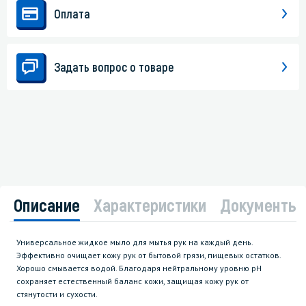
Оплата
Задать вопрос о товаре
Описание
Характеристики
Документы
Универсальное жидкое мыло для мытья рук на каждый день.
Эффективно очищает кожу рук от бытовой грязи, пищевых остатков.
Хорошо смывается водой. Благодаря нейтральному уровню рН
сохраняет естественный баланс кожи, защищая кожу рук от
стянутости и сухости.