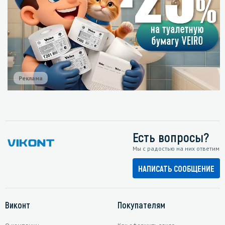
Реклама
Есть вопросы?
Мы с радостью на них ответим
НАПИСАТЬ СООБЩЕНИЕ
Виконт
Покупателям