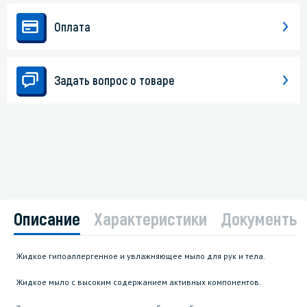
Оплата
Задать вопрос о товаре
Описание
Характеристики
Документы
Жидкое гипоаллергенное и увлажняющее мыло для рук и тела.
Жидкое мыло с высоким содержанием активных компонентов.