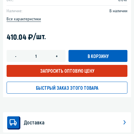
Наличие:
В наличии
Все характеристики
)
/шт.
410.04
В КОРЗИНУ
-
+
ЗАПРОСИТЬ ОПТОВУЮ ЦЕНУ
БЫСТРЫЙ ЗАКАЗ ЭТОГО ТОВАРА
Доставка